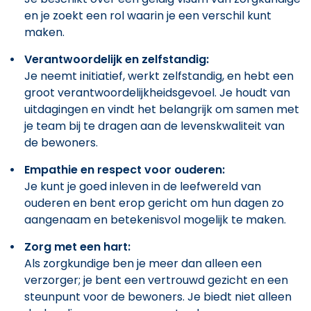
en je zoekt een rol waarin je een verschil kunt
maken.
Verantwoordelijk en zelfstandig:
Je neemt initiatief, werkt zelfstandig, en hebt een
groot verantwoordelijkheidsgevoel. Je houdt van
uitdagingen en vindt het belangrijk om samen met
je team bij te dragen aan de levenskwaliteit van
de bewoners.
Empathie en respect voor ouderen:
Je kunt je goed inleven in de leefwereld van
ouderen en bent erop gericht om hun dagen zo
aangenaam en betekenisvol mogelijk te maken.
Zorg met een hart:
Als zorgkundige ben je meer dan alleen een
verzorger; je bent een vertrouwd gezicht en een
steunpunt voor de bewoners. Je biedt niet alleen