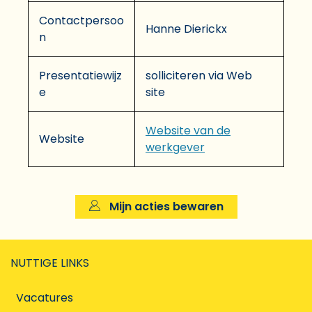
Contactpersoo
Hanne Dierickx
n
Presentatiewijz
solliciteren via Web
e
site
Website van de
Website
werkgever
Mijn acties bewaren
NUTTIGE LINKS
Vacatures