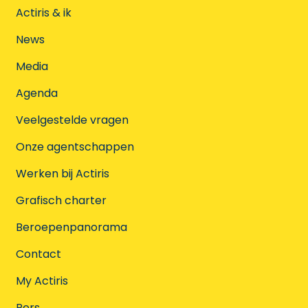
Actiris & ik
News
Media
Agenda
Veelgestelde vragen
Onze agentschappen
Werken bij Actiris
Grafisch charter
Beroepenpanorama
Contact
My Actiris
Pers