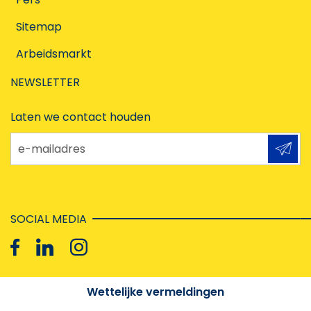
Sitemap
Arbeidsmarkt
NEWSLETTER
Laten we contact houden
e-mailadres
SOCIAL MEDIA
Wettelijke vermeldingen