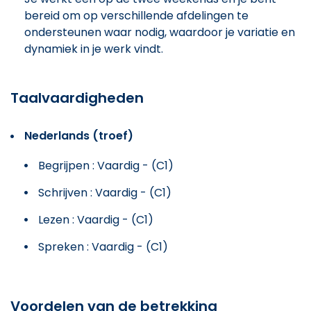
bereid om op verschillende afdelingen te
ondersteunen waar nodig, waardoor je variatie en
dynamiek in je werk vindt.
Taalvaardigheden
Nederlands (troef)
Begrijpen : Vaardig - (C1)
Schrijven : Vaardig - (C1)
Lezen : Vaardig - (C1)
Spreken : Vaardig - (C1)
Voordelen van de betrekking