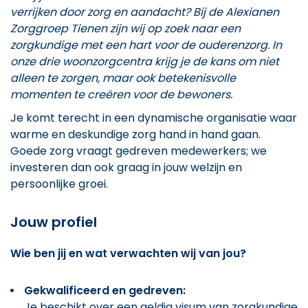
verrijken door zorg en aandacht? Bij de Alexianen
Zorggroep Tienen zijn wij op zoek naar een
zorgkundige met een hart voor de ouderenzorg. In
onze drie woonzorgcentra krijg je de kans om niet
alleen te zorgen, maar ook betekenisvolle
momenten te creëren voor de bewoners.
Je komt terecht in een dynamische organisatie waar
warme en deskundige zorg hand in hand gaan.
Goede zorg vraagt gedreven medewerkers; we
investeren dan ook graag in jouw welzijn en
persoonlijke groei.
Jouw profiel
Wie ben jij en wat verwachten wij van jou?
Gekwalificeerd en gedreven:
Je beschikt over een geldig visum van zorgkundige