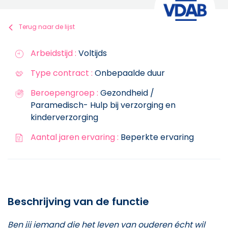
Terug naar de lijst
Arbeidstijd :
Voltijds
Type contract :
Onbepaalde duur
Beroepengroep :
Gezondheid /
Paramedisch- Hulp bij verzorging en
kinderverzorging
Aantal jaren ervaring :
Beperkte ervaring
Beschrijving van de functie
Ben jij iemand die het leven van ouderen écht wil