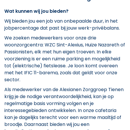
Wat kunnen wij jou bieden?
Wij bieden jou een job van onbepaalde duur, in het
jobpercentage dat past bij jouw werk-privébalans.
We zoeken medewerkers voor onze drie
woonzorgcentra: WZC Sint-Alexius, Huize Nazareth of
Passionisten, elk met hun eigen troeven. In elke
voorziening is er een ruime parking en mogelijkheid
tot (elektrische) fietslease. Je loon komt overeen
met het IFIC 11-barema, zoals dat geldt voor onze
sector.
Als medewerker van de Alexianen Zorggroep Tienen
krijg je de nodige verantwoordelijkheid, kan je op
regelmatige basis vorming volgen en je
interessegebieden ontwikkelen. In onze cafetaria
kan je dagelijks terecht voor een warme maaltijd of
broodje. Daarnaast bieden wij jou een