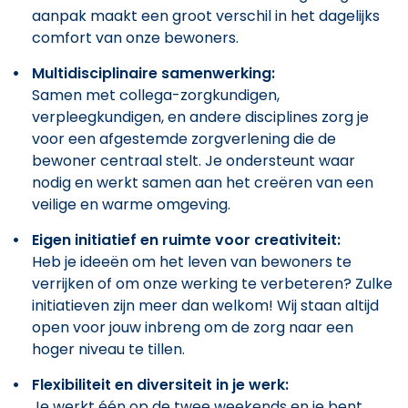
aanpak maakt een groot verschil in het dagelijks
comfort van onze bewoners.
Multidisciplinaire samenwerking:
Samen met collega-zorgkundigen,
verpleegkundigen, en andere disciplines zorg je
voor een afgestemde zorgverlening die de
bewoner centraal stelt. Je ondersteunt waar
nodig en werkt samen aan het creëren van een
veilige en warme omgeving.
Eigen initiatief en ruimte voor creativiteit:
Heb je ideeën om het leven van bewoners te
verrijken of om onze werking te verbeteren? Zulke
initiatieven zijn meer dan welkom! Wij staan altijd
open voor jouw inbreng om de zorg naar een
hoger niveau te tillen.
Flexibiliteit en diversiteit in je werk:
Je werkt één op de twee weekends en je bent