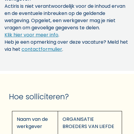
Actiris is niet verantwoordelijk voor de inhoud ervan
en de eventuele inbreuken op de geldende
wetgeving. Opgelet, een werkgever mag je niet
vragen om gevoelige gegevens te delen.
Klik hier voor meer info
.
Heb je een opmerking over deze vacature? Meld het
via het
contactformulier
.
Hoe solliciteren?
Naam van de
ORGANISATIE
werkgever
BROEDERS VAN LIEFDE