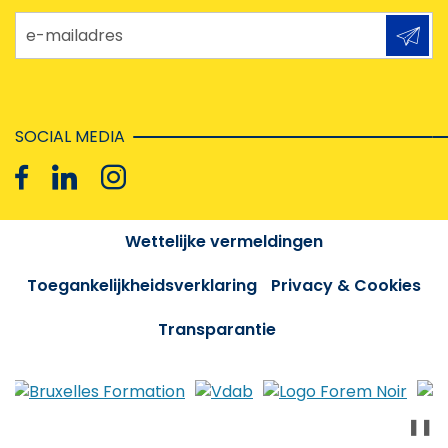
e-mailadres
SOCIAL MEDIA
Wettelijke vermeldingen
Toegankelijkheidsverklaring
Privacy & Cookies
Transparantie
❚❚