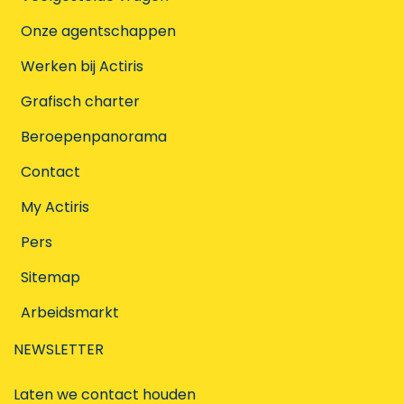
Onze agentschappen
Werken bij Actiris
Grafisch charter
Beroepenpanorama
Contact
My Actiris
Pers
Sitemap
Arbeidsmarkt
NEWSLETTER
Laten we contact houden