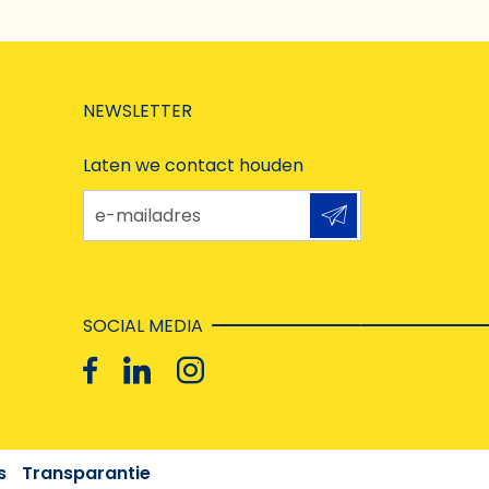
NEWSLETTER
Laten we contact houden
e-mailadres
SOCIAL MEDIA
s
Transparantie