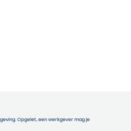
etgeving. Opgelet, een werkgever mag je