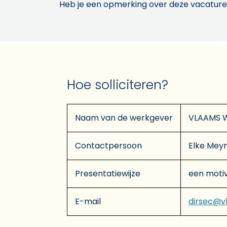
Heb je een opmerking over deze vacature
Hoe solliciteren?
Naam van de werkgever
VLAAMS 
Contactpersoon
Elke Mey
Presentatiewijze
een motiv
E-mail
dirsec@v