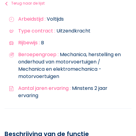
Terug naar de lijst
Arbeidstijd :
Voltijds
Type contract :
Uitzendkracht
Rijbewijs :
B
Beroepengroep :
Mechanica, herstelling en
onderhoud van motorvoertuigen /
Mechanica en elektromechanica -
motorvoertuigen
Aantal jaren ervaring :
Minstens 2 jaar
ervaring
Beschrijving van de functie