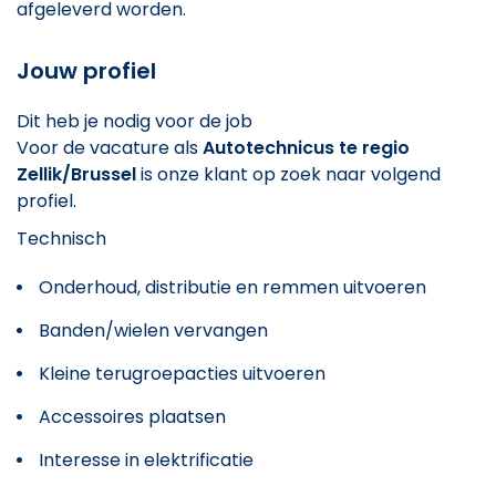
afgeleverd worden.
Jouw profiel
Dit heb je nodig voor de job
Voor de vacature als
Autotechnicus te regio
Zellik/Brussel
is onze klant op zoek naar volgend
profiel.
Technisch
Onderhoud, distributie en remmen uitvoeren
Banden/wielen vervangen
Kleine terugroepacties uitvoeren
Accessoires plaatsen
Interesse in elektrificatie