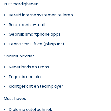
PC-vaardigheden
Bereid interne systemen te leren
Basiskennis e-mail
Gebruik smartphone apps
Kennis van Office (pluspunt)
Communicatief
Nederlands en Frans
Engels is een plus
Klantgericht en teamplayer
Must haves
Diploma autotechniek