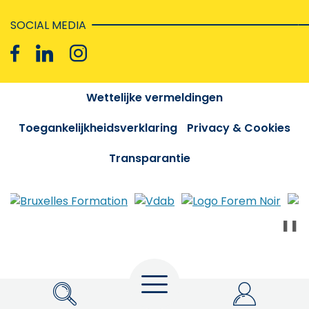
SOCIAL MEDIA
Wettelijke vermeldingen
Toegankelijkheidsverklaring
Privacy & Cookies
Transparantie
❚❚
Menu
Zoeken
My Actiris