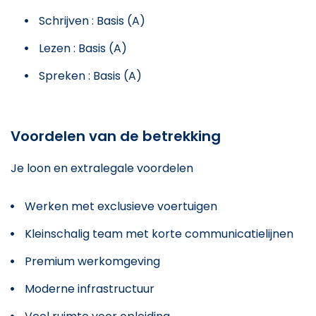
Schrijven : Basis (A)
Lezen : Basis (A)
Spreken : Basis (A)
Voordelen van de betrekking
Je loon en extralegale voordelen
Werken met exclusieve voertuigen
Kleinschalig team met korte communicatielijnen
Premium werkomgeving
Moderne infrastructuur