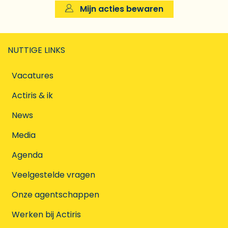
Mijn acties bewaren
NUTTIGE LINKS
Vacatures
Actiris & ik
News
Media
Agenda
Veelgestelde vragen
Onze agentschappen
Werken bij Actiris