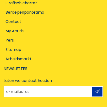
Grafisch charter
Beroepenpanorama
Contact
My Actiris
Pers
Sitemap
Arbeidsmarkt
NEWSLETTER
Laten we contact houden
e-mailadres