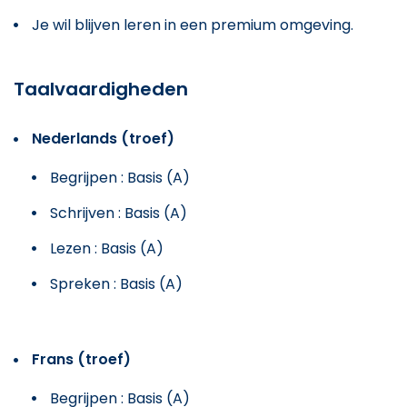
Je wil blijven leren in een premium omgeving.
Taalvaardigheden
Nederlands (troef)
Begrijpen : Basis (A)
Schrijven : Basis (A)
Lezen : Basis (A)
Spreken : Basis (A)
Frans (troef)
Begrijpen : Basis (A)