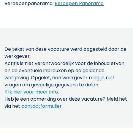
Beroepenpanorama.
Beroepen Panorama
De tekst van deze vacature werd opgesteld door de
werkgever.
Actiris is niet verantwoordelijk voor de inhoud ervan
en de eventuele inbreuken op de geldende
wetgeving. Opgelet, een werkgever mag je niet
vragen om gevoelige gegevens te delen.
Klik hier voor meer info
.
Heb je een opmerking over deze vacature? Meld het
via het
contactformulier
.