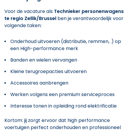
Voor de vacature als
Technieker personenwagens
te regio Zellik/Brussel
ben je verantwoordelijk voor
volgende taken:
Onderhoud uitvoeren (distributie, remmen, .) op
een High-performance merk
Banden en wielen vervangen
Kleine terugroepacties uitvoeren
Accessoires aanbrengen
Werken volgens een premium serviceproces
Interesse tonen in opleiding rond elektrificatie
Kortom: jij zorgt ervoor dat high performance
voertuigen perfect onderhouden en professioneel