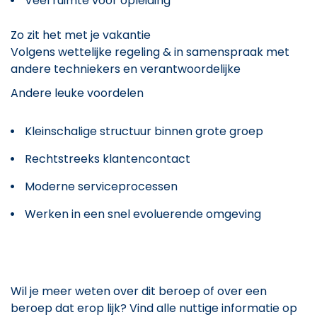
Veel ruimte voor opleiding
Zo zit het met je vakantie
Volgens wettelijke regeling & in samenspraak met
andere techniekers en verantwoordelijke
Andere leuke voordelen
Kleinschalige structuur binnen grote groep
Rechtstreeks klantencontact
Moderne serviceprocessen
Werken in een snel evoluerende omgeving
Wil je meer weten over dit beroep of over een
beroep dat erop lijk? Vind alle nuttige informatie op