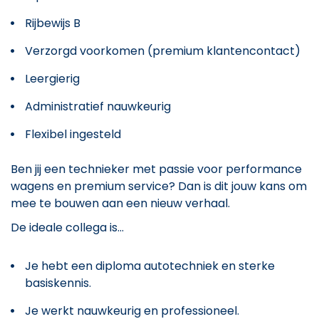
Rijbewijs B
Verzorgd voorkomen (premium klantencontact)
Leergierig
Administratief nauwkeurig
Flexibel ingesteld
Ben jij een technieker met passie voor performance
wagens en premium service? Dan is dit jouw kans om
mee te bouwen aan een nieuw verhaal.
De ideale collega is...
Je hebt een diploma autotechniek en sterke
basiskennis.
Je werkt nauwkeurig en professioneel.