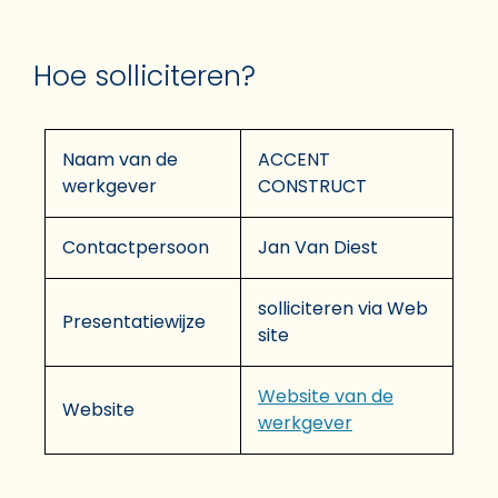
Hoe solliciteren?
Naam van de
ACCENT
werkgever
CONSTRUCT
Contactpersoon
Jan Van Diest
solliciteren via Web
Presentatiewijze
site
Website van de
Website
werkgever