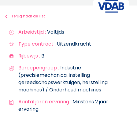
Terug naar de lijst
Arbeidstijd :
Voltijds
Type contract :
Uitzendkracht
Rijbewijs :
B
Beroepengroep :
Industrie
(precisiemechanica, instelling
gereedschapswerktuigen, herstelling
machines) / Onderhoud machines
Aantal jaren ervaring :
Minstens 2 jaar
ervaring