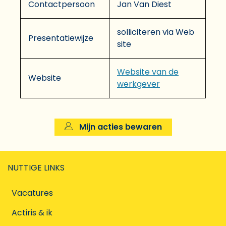
Contactpersoon
Jan Van Diest
solliciteren via Web
Presentatiewijze
site
Website van de
Website
werkgever
Mijn acties bewaren
NUTTIGE LINKS
Vacatures
Actiris & ik