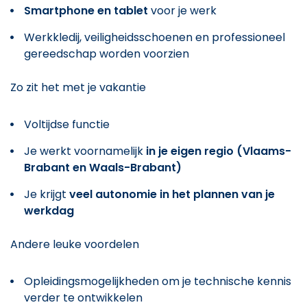
Smartphone en tablet
voor je werk
Werkkledij, veiligheidsschoenen en professioneel
gereedschap worden voorzien
Zo zit het met je vakantie
Voltijdse functie
Je werkt voornamelijk
in je eigen regio (Vlaams-
Brabant en Waals-Brabant)
Je krijgt
veel autonomie in het plannen van je
werkdag
Andere leuke voordelen
Opleidingsmogelijkheden om je technische kennis
verder te ontwikkelen