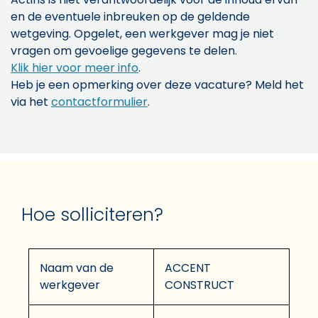
en de eventuele inbreuken op de geldende
wetgeving. Opgelet, een werkgever mag je niet
vragen om gevoelige gegevens te delen.
Klik hier voor meer info
.
Heb je een opmerking over deze vacature? Meld het
via het
contactformulier
.
Hoe solliciteren?
Naam van de
ACCENT
werkgever
CONSTRUCT