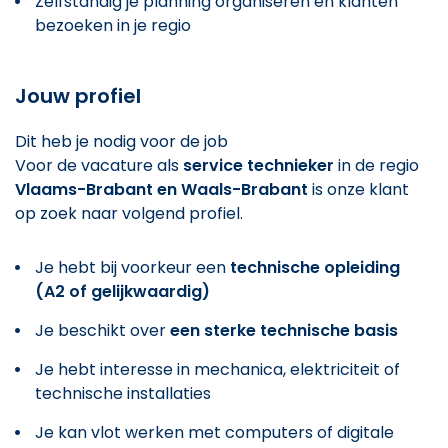
Zelfstandig je planning organiseren en klanten
bezoeken in je regio
Jouw profiel
Dit heb je nodig voor de job
Voor de vacature als
service technieker
in de regio
Vlaams-Brabant en Waals-Brabant
is onze klant
op zoek naar volgend profiel.
Je hebt bij voorkeur een
technische opleiding
(A2 of gelijkwaardig)
Je beschikt over
een sterke technische basis
Je hebt interesse in mechanica, elektriciteit of
technische installaties
Je kan vlot werken met computers of digitale