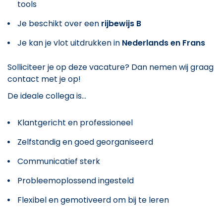
tools
Je beschikt over een
rijbewijs B
Je kan je vlot uitdrukken in
Nederlands en Frans
Solliciteer je op deze vacature? Dan nemen wij graag
contact met je op!
De ideale collega is...
Klantgericht en professioneel
Zelfstandig en goed georganiseerd
Communicatief sterk
Probleemoplossend ingesteld
Flexibel en gemotiveerd om bij te leren