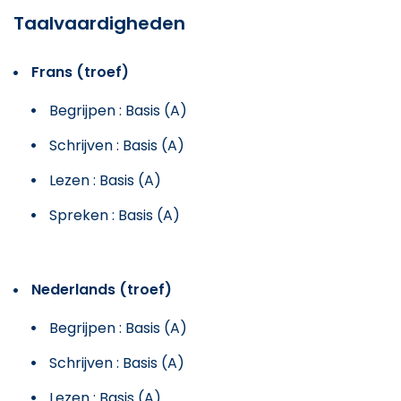
Taalvaardigheden
Frans (troef)
Begrijpen : Basis (A)
Schrijven : Basis (A)
Lezen : Basis (A)
Spreken : Basis (A)
Nederlands (troef)
Begrijpen : Basis (A)
Schrijven : Basis (A)
Lezen : Basis (A)