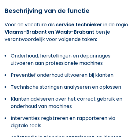
Beschrijving van de functie
Voor de vacature als
service technieker
in de regio
Vlaams-Brabant en Waals-Brabant
ben je
verantwoordelijk voor volgende taken:
Onderhoud, herstellingen en depannages
uitvoeren aan professionele machines
Preventief onderhoud uitvoeren bij klanten
Technische storingen analyseren en oplossen
Klanten adviseren over het correct gebruik en
onderhoud van machines
Interventies registreren en rapporteren via
digitale tools