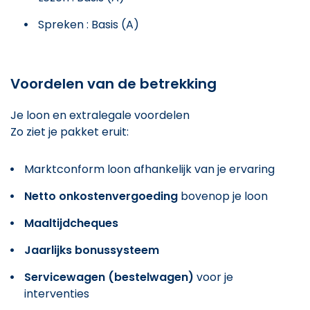
Spreken : Basis (A)
Voordelen van de betrekking
Je loon en extralegale voordelen
Zo ziet je pakket eruit:
Marktconform loon afhankelijk van je ervaring
Netto onkostenvergoeding
bovenop je loon
Maaltijdcheques
Jaarlijks bonussysteem
Servicewagen (bestelwagen)
voor je
interventies