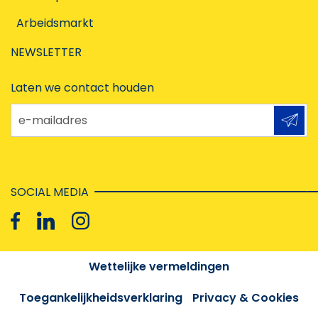
Arbeidsmarkt
NEWSLETTER
Laten we contact houden
e-mailadres
SOCIAL MEDIA
Wettelijke vermeldingen
Toegankelijkheidsverklaring
Privacy & Cookies