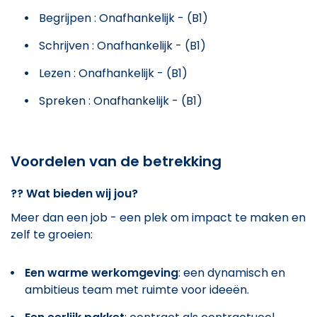
Begrijpen : Onafhankelijk - (B1)
Schrijven : Onafhankelijk - (B1)
Lezen : Onafhankelijk - (B1)
Spreken : Onafhankelijk - (B1)
Voordelen van de betrekking
??
Wat bieden wij jou?
Meer dan een job - een plek om impact te maken en
zelf te groeien:
Een warme werkomgeving
: een dynamisch en
ambitieus team met ruimte voor ideeën.