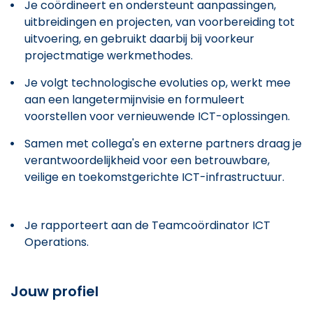
Je coördineert en ondersteunt aanpassingen,
uitbreidingen en projecten, van voorbereiding tot
uitvoering, en gebruikt daarbij bij voorkeur
projectmatige werkmethodes.
Je volgt technologische evoluties op, werkt mee
aan een langetermijnvisie en formuleert
voorstellen voor vernieuwende ICT-oplossingen.
Samen met collega's en externe partners draag je
verantwoordelijkheid voor een betrouwbare,
veilige en toekomstgerichte ICT-infrastructuur.
Je rapporteert aan de Teamcoördinator ICT
Operations.
Jouw profiel