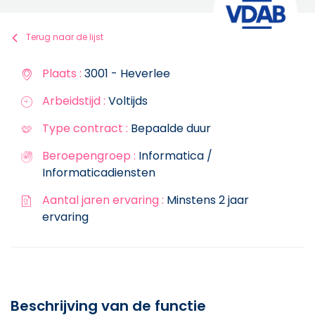
Terug naar de lijst
Plaats :
3001 - Heverlee
Arbeidstijd :
Voltijds
Type contract :
Bepaalde duur
Beroepengroep :
Informatica /
Informaticadiensten
Aantal jaren ervaring :
Minstens 2 jaar
ervaring
Beschrijving van de functie