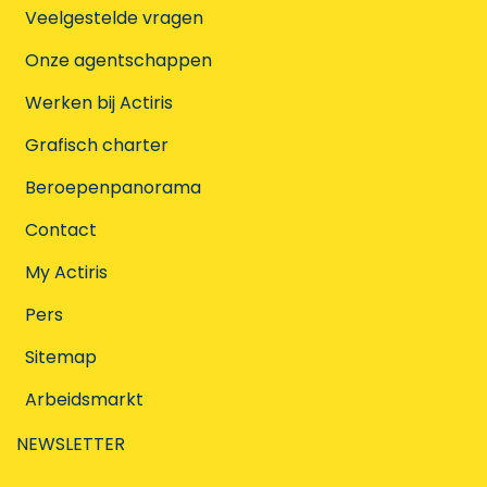
Veelgestelde vragen
Onze agentschappen
Werken bij Actiris
Grafisch charter
Beroepenpanorama
Contact
My Actiris
Pers
Sitemap
Arbeidsmarkt
NEWSLETTER