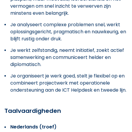
vermogen om snel inzicht te verwerven zijn
minstens even belangrijk.
Je analyseert complexe problemen snel, werkt
oplossingsgericht, pragmatisch en nauwkeurig, en
blijft rustig onder druk.
Je werkt zelfstandig, neemt initiatief, zoekt actief
samenwerking en communiceert helder en
diplomatisch.
Je organiseert je werk goed, stelt je flexibel op en
combineert projectwerk met operationele
ondersteuning aan de ICT Helpdesk en tweede lijn.
Taalvaardigheden
Nederlands (troef)