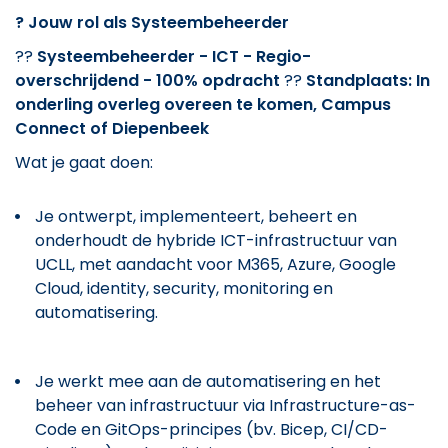
?
Jouw rol als Systeembeheerder
??
Systeembeheerder - ICT - Regio-
overschrijdend - 100% opdracht
??
Standplaats: In
onderling overleg overeen te komen, Campus
Connect of Diepenbeek
Wat je gaat doen:
Je ontwerpt, implementeert, beheert en
onderhoudt de hybride ICT-infrastructuur van
UCLL, met aandacht voor M365, Azure, Google
Cloud, identity, security, monitoring en
automatisering.
Je werkt mee aan de automatisering en het
beheer van infrastructuur via Infrastructure-as-
Code en GitOps-principes (bv. Bicep, CI/CD-