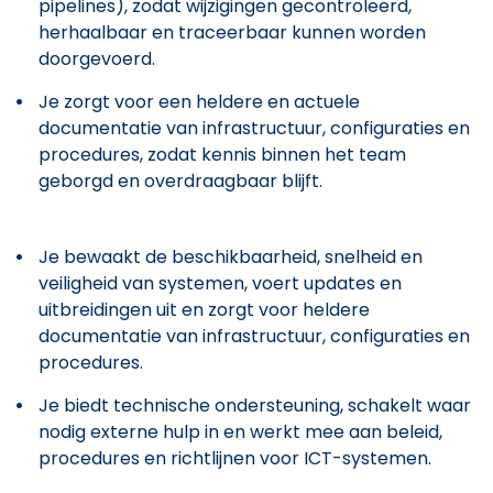
pipelines), zodat wijzigingen gecontroleerd,
herhaalbaar en traceerbaar kunnen worden
doorgevoerd.
Je zorgt voor een heldere en actuele
documentatie van infrastructuur, configuraties en
procedures, zodat kennis binnen het team
geborgd en overdraagbaar blijft.
Je bewaakt de beschikbaarheid, snelheid en
veiligheid van systemen, voert updates en
uitbreidingen uit en zorgt voor heldere
documentatie van infrastructuur, configuraties en
procedures.
Je biedt technische ondersteuning, schakelt waar
nodig externe hulp in en werkt mee aan beleid,
procedures en richtlijnen voor ICT-systemen.