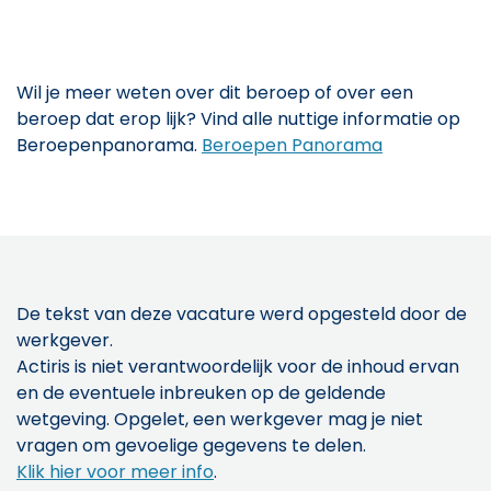
Wil je meer weten over dit beroep of over een
beroep dat erop lijk? Vind alle nuttige informatie op
Beroepenpanorama.
Beroepen Panorama
De tekst van deze vacature werd opgesteld door de
werkgever.
Actiris is niet verantwoordelijk voor de inhoud ervan
en de eventuele inbreuken op de geldende
wetgeving. Opgelet, een werkgever mag je niet
vragen om gevoelige gegevens te delen.
Klik hier voor meer info
.