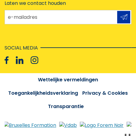
Laten we contact houden
e-mailadres
SOCIAL MEDIA
Wettelijke vermeldingen
Toegankelijkheidsverklaring
Privacy & Cookies
Transparantie
❚❚