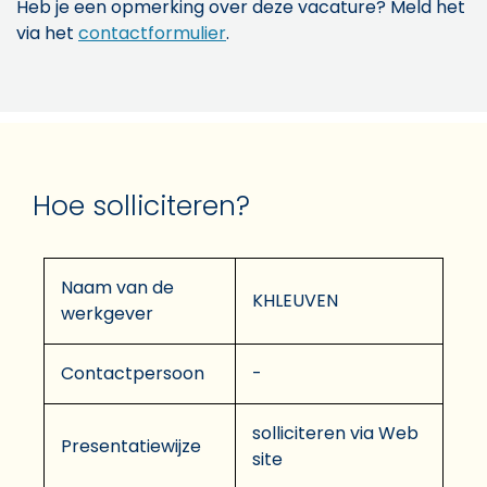
Heb je een opmerking over deze vacature? Meld het
via het
contactformulier
.
Hoe solliciteren?
Naam van de
KHLEUVEN
werkgever
Contactpersoon
-
solliciteren via Web
Presentatiewijze
site