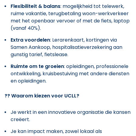
Flexibiliteit & balans
: mogelijkheid tot telewerk,
ruime vakantie, terugbetaling woon-werkverkeer
met het openbaar vervoer of met de fiets, laptop
(vanaf 40%).
Extra voordelen
: Lerarenkaart, kortingen via
Samen Aankoop, hospitalisatieverzekering aan
gunstig tarief, fietslease.
Ruimte om te groeien
: opleidingen, professionele
ontwikkeling, kruisbestuiving met andere diensten
en opleidingen.
??
Waarom kiezen voor UCLL?
Je werkt in een innovatieve organisatie die kansen
creëert.
Je kan impact maken, zowel lokaal als