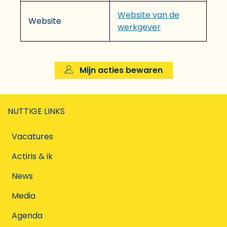
Website van de
Website
werkgever
Mijn acties bewaren
NUTTIGE LINKS
Vacatures
Actiris & ik
News
Media
Agenda