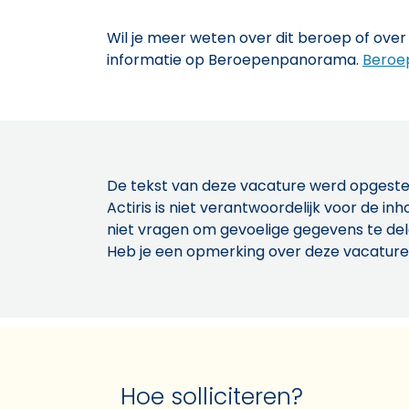
Wil je meer weten over dit beroep of over 
informatie op Beroepenpanorama.
Beroe
De tekst van deze vacature werd opgeste
Actiris is niet verantwoordelijk voor de 
niet vragen om gevoelige gegevens te de
Heb je een opmerking over deze vacature
Hoe solliciteren?