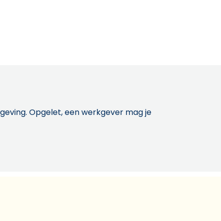
etgeving. Opgelet, een werkgever mag je