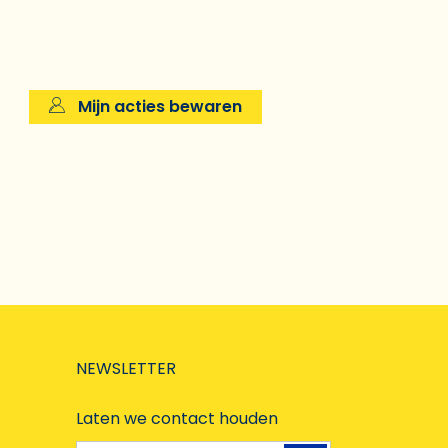
Mijn acties bewaren
NEWSLETTER
Laten we contact houden