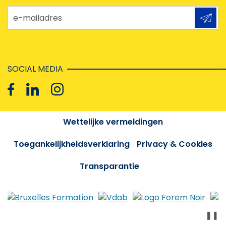
e-mailadres
SOCIAL MEDIA
Wettelijke vermeldingen
Toegankelijkheidsverklaring
Privacy & Cookies
Transparantie
❚❚