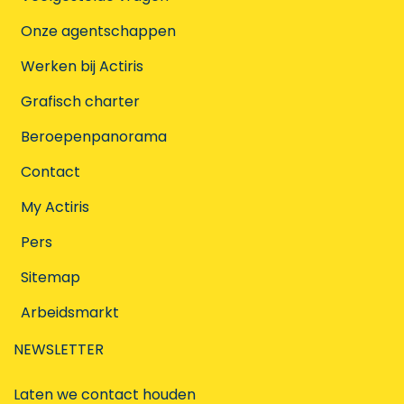
Onze agentschappen
Werken bij Actiris
Grafisch charter
Beroepenpanorama
Contact
My Actiris
Pers
Sitemap
Arbeidsmarkt
NEWSLETTER
Laten we contact houden