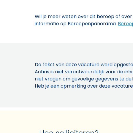
Wil je meer weten over dit beroep of over 
informatie op Beroepenpanorama.
Beroe
De tekst van deze vacature werd opgeste
Actiris is niet verantwoordelijk voor de 
niet vragen om gevoelige gegevens te de
Heb je een opmerking over deze vacature