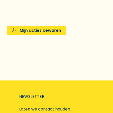
Mijn acties bewaren
NEWSLETTER
Laten we contact houden