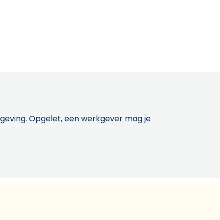
etgeving. Opgelet, een werkgever mag je