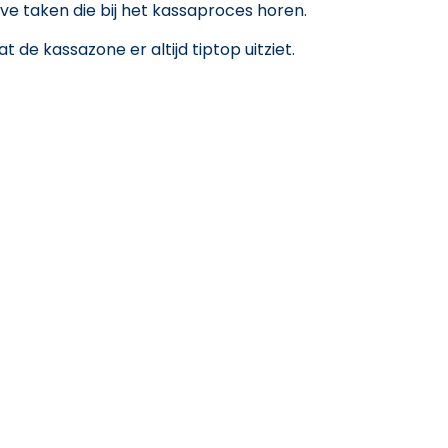
ve taken die bij het kassaproces horen.
 de kassazone er altijd tiptop uitziet.