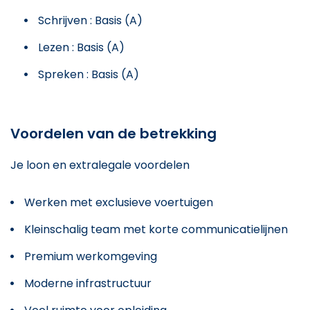
Schrijven : Basis (A)
Lezen : Basis (A)
Spreken : Basis (A)
Voordelen van de betrekking
Je loon en extralegale voordelen
Werken met exclusieve voertuigen
Kleinschalig team met korte communicatielijnen
Premium werkomgeving
Moderne infrastructuur