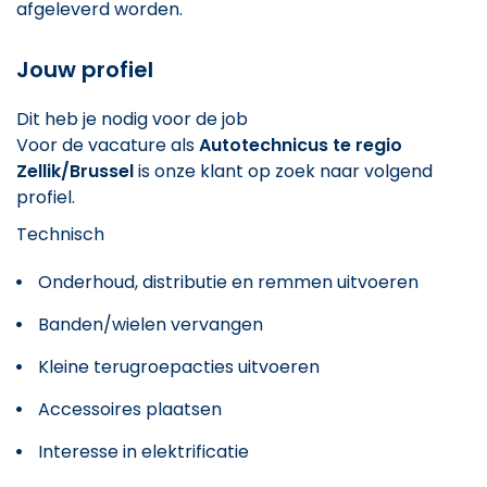
afgeleverd worden.
Jouw profiel
Dit heb je nodig voor de job
Voor de vacature als
Autotechnicus te regio
Zellik/Brussel
is onze klant op zoek naar volgend
profiel.
Technisch
Onderhoud, distributie en remmen uitvoeren
Banden/wielen vervangen
Kleine terugroepacties uitvoeren
Accessoires plaatsen
Interesse in elektrificatie