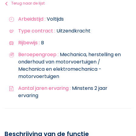
Terug naar de lijst
Arbeidstijd :
Voltijds
Type contract :
Uitzendkracht
Rijbewijs :
B
Beroepengroep :
Mechanica, herstelling en
onderhoud van motorvoertuigen /
Mechanica en elektromechanica -
motorvoertuigen
Aantal jaren ervaring :
Minstens 2 jaar
ervaring
Beschrijving van de functie