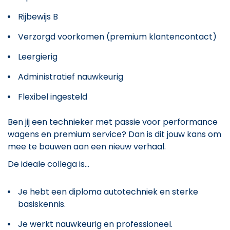
Rijbewijs B
Verzorgd voorkomen (premium klantencontact)
Leergierig
Administratief nauwkeurig
Flexibel ingesteld
Ben jij een technieker met passie voor performance
wagens en premium service? Dan is dit jouw kans om
mee te bouwen aan een nieuw verhaal.
De ideale collega is...
Je hebt een diploma autotechniek en sterke
basiskennis.
Je werkt nauwkeurig en professioneel.