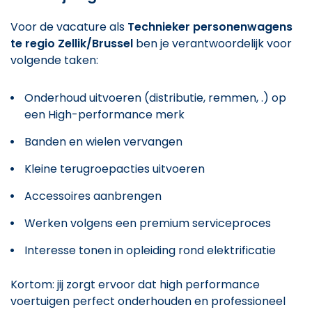
Voor de vacature als
Technieker personenwagens
te regio Zellik/Brussel
ben je verantwoordelijk voor
volgende taken:
Onderhoud uitvoeren (distributie, remmen, .) op
een High-performance merk
Banden en wielen vervangen
Kleine terugroepacties uitvoeren
Accessoires aanbrengen
Werken volgens een premium serviceproces
Interesse tonen in opleiding rond elektrificatie
Kortom: jij zorgt ervoor dat high performance
voertuigen perfect onderhouden en professioneel