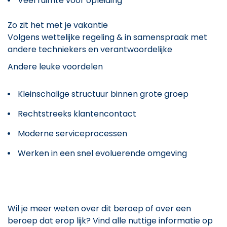
Veel ruimte voor opleiding
Zo zit het met je vakantie
Volgens wettelijke regeling & in samenspraak met
andere techniekers en verantwoordelijke
Andere leuke voordelen
Kleinschalige structuur binnen grote groep
Rechtstreeks klantencontact
Moderne serviceprocessen
Werken in een snel evoluerende omgeving
Wil je meer weten over dit beroep of over een
beroep dat erop lijk? Vind alle nuttige informatie op