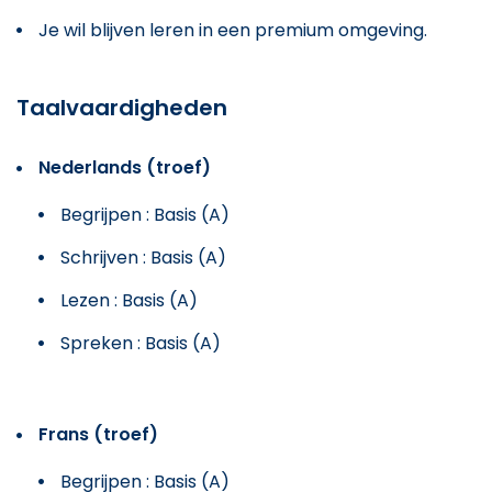
Je wil blijven leren in een premium omgeving.
Taalvaardigheden
Nederlands (troef)
Begrijpen : Basis (A)
Schrijven : Basis (A)
Lezen : Basis (A)
Spreken : Basis (A)
Frans (troef)
Begrijpen : Basis (A)