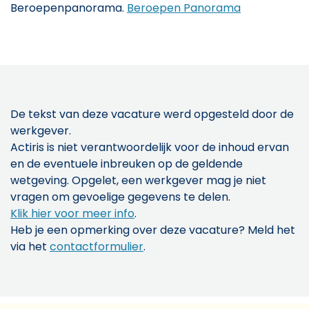
Beroepenpanorama.
Beroepen Panorama
De tekst van deze vacature werd opgesteld door de
werkgever.
Actiris is niet verantwoordelijk voor de inhoud ervan
en de eventuele inbreuken op de geldende
wetgeving. Opgelet, een werkgever mag je niet
vragen om gevoelige gegevens te delen.
Klik hier voor meer info
.
Heb je een opmerking over deze vacature? Meld het
via het
contactformulier
.