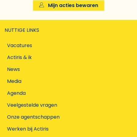
Mijn acties bewaren
NUTTIGE LINKS
Vacatures
Actiris & ik
News
Media
Agenda
Veelgestelde vragen
Onze agentschappen
Werken bij Actiris