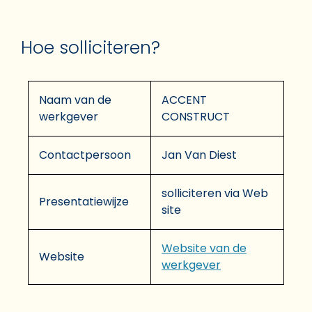
Hoe solliciteren?
Naam van de
ACCENT
werkgever
CONSTRUCT
Contactpersoon
Jan Van Diest
solliciteren via Web
Presentatiewijze
site
Website van de
Website
werkgever