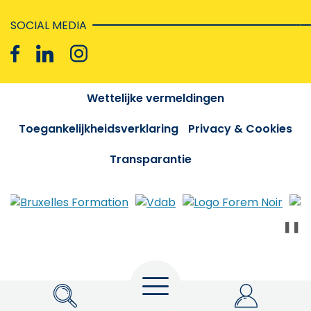
SOCIAL MEDIA
Wettelijke vermeldingen
Toegankelijkheidsverklaring
Privacy & Cookies
Transparantie
❚❚
Menu
Zoeken
My Actiris