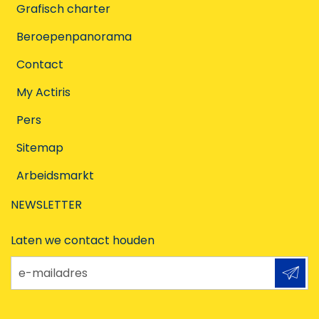
Grafisch charter
Beroepenpanorama
Contact
My Actiris
Pers
Sitemap
Arbeidsmarkt
NEWSLETTER
Laten we contact houden
e-mailadres