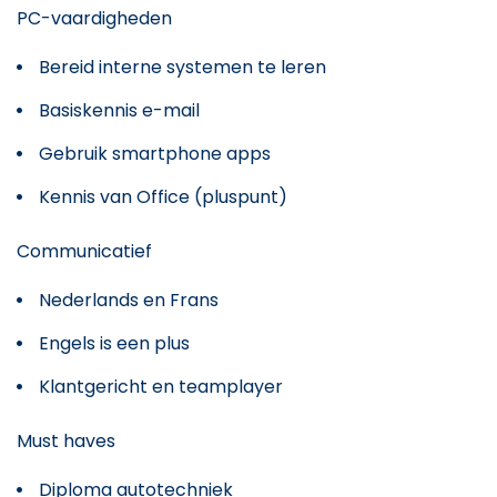
PC-vaardigheden
Bereid interne systemen te leren
Basiskennis e-mail
Gebruik smartphone apps
Kennis van Office (pluspunt)
Communicatief
Nederlands en Frans
Engels is een plus
Klantgericht en teamplayer
Must haves
Diploma autotechniek