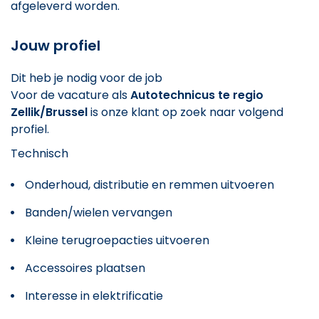
afgeleverd worden.
Jouw profiel
Dit heb je nodig voor de job
Voor de vacature als
Autotechnicus te regio
Zellik/Brussel
is onze klant op zoek naar volgend
profiel.
Technisch
Onderhoud, distributie en remmen uitvoeren
Banden/wielen vervangen
Kleine terugroepacties uitvoeren
Accessoires plaatsen
Interesse in elektrificatie