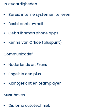
PC-vaardigheden
Bereid interne systemen te leren
Basiskennis e-mail
Gebruik smartphone apps
Kennis van Office (pluspunt)
Communicatief
Nederlands en Frans
Engels is een plus
Klantgericht en teamplayer
Must haves
Diploma autotechniek