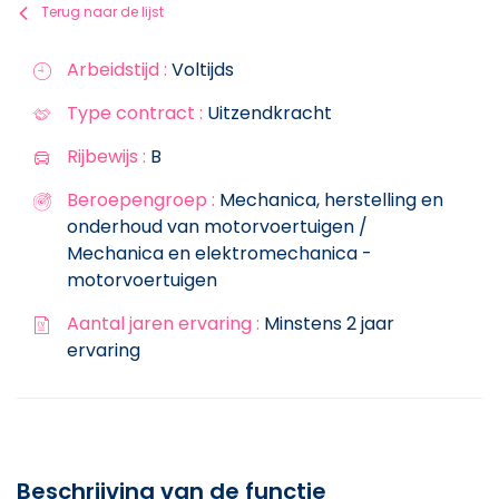
Terug naar de lijst
Arbeidstijd :
Voltijds
Type contract :
Uitzendkracht
Rijbewijs :
B
Beroepengroep :
Mechanica, herstelling en
onderhoud van motorvoertuigen /
Mechanica en elektromechanica -
motorvoertuigen
Aantal jaren ervaring :
Minstens 2 jaar
ervaring
Beschrijving van de functie