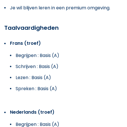
Je wil blijven leren in een premium omgeving.
Taalvaardigheden
Frans (troef)
Begrijpen : Basis (A)
Schrijven : Basis (A)
Lezen : Basis (A)
Spreken : Basis (A)
Nederlands (troef)
Begrijpen : Basis (A)