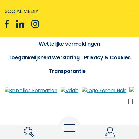
SOCIAL MEDIA
Wettelijke vermeldingen
Toegankelijkheidsverklaring
Privacy & Cookies
Transparantie
❚❚
Menu
Zoeken
My Actiris