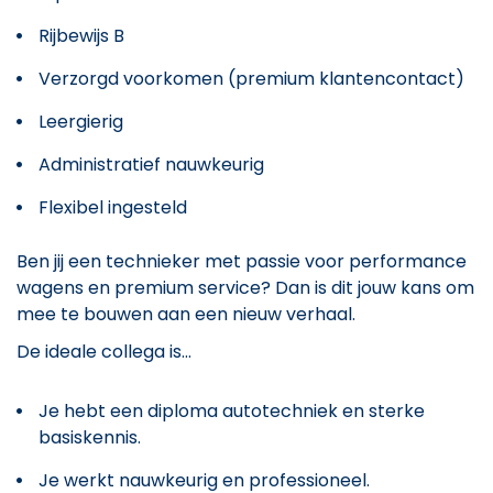
Rijbewijs B
Verzorgd voorkomen (premium klantencontact)
Leergierig
Administratief nauwkeurig
Flexibel ingesteld
Ben jij een technieker met passie voor performance
wagens en premium service? Dan is dit jouw kans om
mee te bouwen aan een nieuw verhaal.
De ideale collega is...
Je hebt een diploma autotechniek en sterke
basiskennis.
Je werkt nauwkeurig en professioneel.