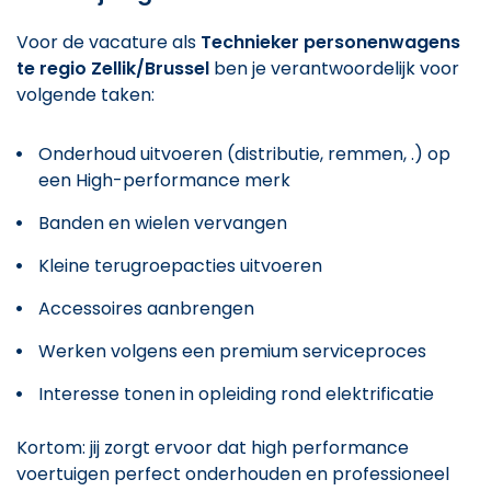
Voor de vacature als
Technieker personenwagens
te regio Zellik/Brussel
ben je verantwoordelijk voor
volgende taken:
Onderhoud uitvoeren (distributie, remmen, .) op
een High-performance merk
Banden en wielen vervangen
Kleine terugroepacties uitvoeren
Accessoires aanbrengen
Werken volgens een premium serviceproces
Interesse tonen in opleiding rond elektrificatie
Kortom: jij zorgt ervoor dat high performance
voertuigen perfect onderhouden en professioneel