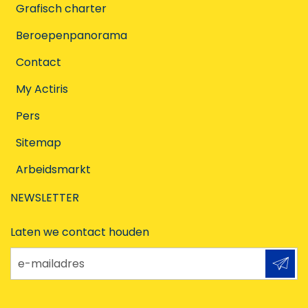
Grafisch charter
Beroepenpanorama
Contact
My Actiris
Pers
Sitemap
Arbeidsmarkt
NEWSLETTER
Laten we contact houden
e-mailadres