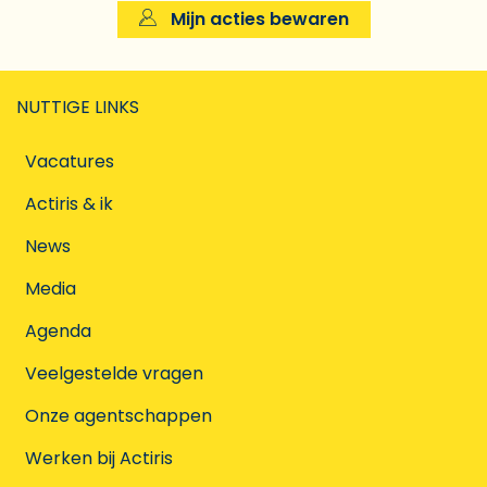
Mijn acties bewaren
NUTTIGE LINKS
Vacatures
Actiris & ik
News
Media
Agenda
Veelgestelde vragen
Onze agentschappen
Werken bij Actiris