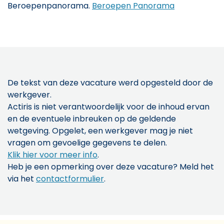
Beroepenpanorama.
Beroepen Panorama
De tekst van deze vacature werd opgesteld door de
werkgever.
Actiris is niet verantwoordelijk voor de inhoud ervan
en de eventuele inbreuken op de geldende
wetgeving. Opgelet, een werkgever mag je niet
vragen om gevoelige gegevens te delen.
Klik hier voor meer info
.
Heb je een opmerking over deze vacature? Meld het
via het
contactformulier
.