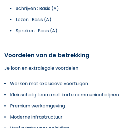
Schrijven : Basis (A)
Lezen : Basis (A)
Spreken : Basis (A)
Voordelen van de betrekking
Je loon en extralegale voordelen
Werken met exclusieve voertuigen
Kleinschalig team met korte communicatielijnen
Premium werkomgeving
Moderne infrastructuur