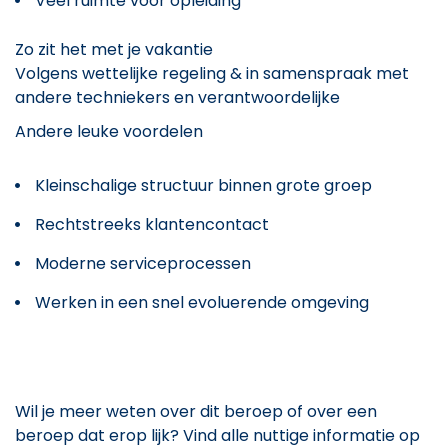
Veel ruimte voor opleiding
Zo zit het met je vakantie
Volgens wettelijke regeling & in samenspraak met
andere techniekers en verantwoordelijke
Andere leuke voordelen
Kleinschalige structuur binnen grote groep
Rechtstreeks klantencontact
Moderne serviceprocessen
Werken in een snel evoluerende omgeving
Wil je meer weten over dit beroep of over een
beroep dat erop lijk? Vind alle nuttige informatie op