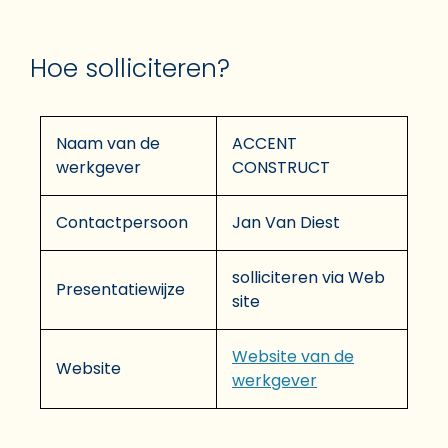
Hoe solliciteren?
Naam van de
ACCENT
werkgever
CONSTRUCT
Contactpersoon
Jan Van Diest
solliciteren via Web
Presentatiewijze
site
Website van de
Website
werkgever