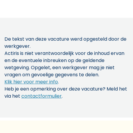
De tekst van deze vacature werd opgesteld door de
werkgever.
Actiris is niet verantwoordelijk voor de inhoud ervan
en de eventuele inbreuken op de geldende
wetgeving. Opgelet, een werkgever mag je niet
vragen om gevoelige gegevens te delen.
Klik hier voor meer info
.
Heb je een opmerking over deze vacature? Meld het
via het
contactformulier
.