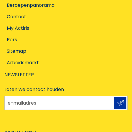
Beroepenpanorama
Contact
My Actiris
Pers
Sitemap
Arbeidsmarkt
NEWSLETTER
Laten we contact houden
e-mailadres