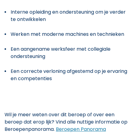
Interne opleiding en ondersteuning om je verder
te ontwikkelen
Werken met moderne machines en technieken
Een aangename werksfeer met collegiale
ondersteuning
Een correcte verloning afgestemd op je ervaring
en competenties
Wil je meer weten over dit beroep of over een
beroep dat erop lijk? Vind alle nuttige informatie op
Beroepenpanorama.
Beroepen Panorama