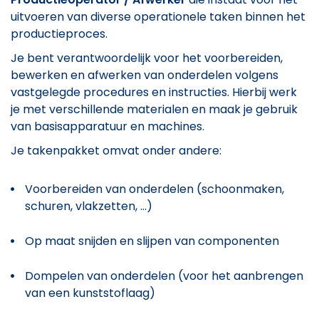
uitvoeren van diverse operationele taken binnen het
productieproces.
Je bent verantwoordelijk voor het voorbereiden,
bewerken en afwerken van onderdelen volgens
vastgelegde procedures en instructies. Hierbij werk
je met verschillende materialen en maak je gebruik
van basisapparatuur en machines.
Je takenpakket omvat onder andere:
Voorbereiden van onderdelen (schoonmaken,
schuren, vlakzetten, ...)
Op maat snijden en slijpen van componenten
Dompelen van onderdelen (voor het aanbrengen
van een kunststoflaag)