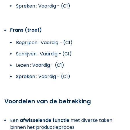
Spreken : Vaardig - (C1)
Frans (troef)
Begrijpen : Vaardig - (C1)
Schrijven : Vaardig - (C1)
Lezen : Vaardig - (C1)
Spreken : Vaardig - (C1)
Voordelen van de betrekking
Een
afwisselende functie
met diverse taken
binnen het productieproces