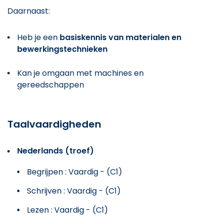
Daarnaast:
Heb je een
basiskennis van materialen en
bewerkingstechnieken
Kan je omgaan met machines en
gereedschappen
Taalvaardigheden
Nederlands (troef)
Begrijpen : Vaardig - (C1)
Schrijven : Vaardig - (C1)
Lezen : Vaardig - (C1)