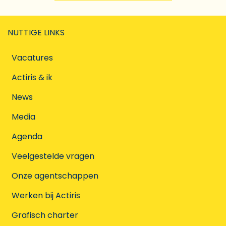
NUTTIGE LINKS
Vacatures
Actiris & ik
News
Media
Agenda
Veelgestelde vragen
Onze agentschappen
Werken bij Actiris
Grafisch charter