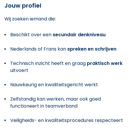
Jouw profiel
Wij zoeken iemand die:
Beschikt over een
secundair denkniveau
Nederlands of Frans kan
spreken en schrijven
Technisch inzicht heeft en graag
praktisch werk
uitvoert
Nauwkeurig en kwaliteitsgericht werkt
Zelfstandig kan werken, maar ook goed
functioneert in teamverband
Veiligheids- en kwaliteitsprocedures respecteert