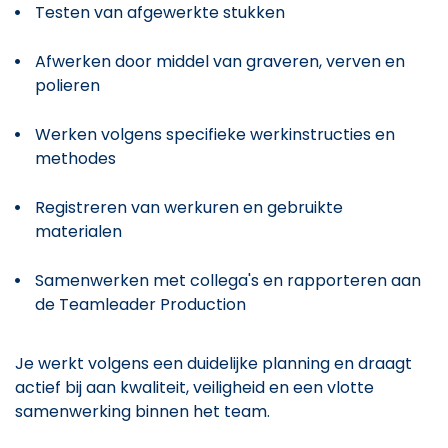
Testen van afgewerkte stukken
Afwerken door middel van graveren, verven en
polieren
Werken volgens specifieke werkinstructies en
methodes
Registreren van werkuren en gebruikte
materialen
Samenwerken met collega's en rapporteren aan
de Teamleader Production
Je werkt volgens een duidelijke planning en draagt
actief bij aan kwaliteit, veiligheid en een vlotte
samenwerking binnen het team.