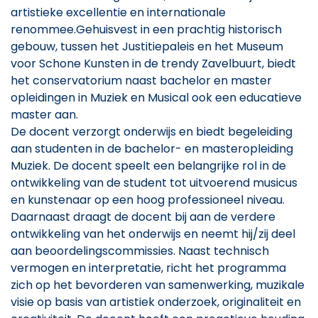
artistieke excellentie en internationale
renommee.Gehuisvest in een prachtig historisch
gebouw, tussen het Justitiepaleis en het Museum
voor Schone Kunsten in de trendy Zavelbuurt, biedt
het conservatorium naast bachelor en master
opleidingen in Muziek en Musical ook een educatieve
master aan.
De docent verzorgt onderwijs en biedt begeleiding
aan studenten in de bachelor- en masteropleiding
Muziek. De docent speelt een belangrijke rol in de
ontwikkeling van de student tot uitvoerend musicus
en kunstenaar op een hoog professioneel niveau.
Daarnaast draagt de docent bij aan de verdere
ontwikkeling van het onderwijs en neemt hij/zij deel
aan beoordelingscommissies. Naast technisch
vermogen en interpretatie, richt het programma
zich op het bevorderen van samenwerking, muzikale
visie op basis van artistiek onderzoek, originaliteit en