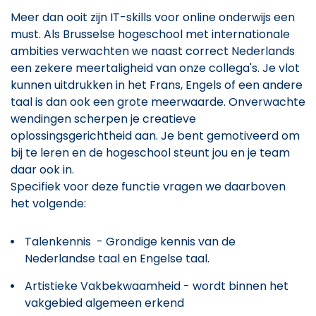
Meer dan ooit zijn IT-skills voor online onderwijs een
must. Als Brusselse hogeschool met internationale
ambities verwachten we naast correct Nederlands
een zekere meertaligheid van onze collega's. Je vlot
kunnen uitdrukken in het Frans, Engels of een andere
taal is dan ook een grote meerwaarde. Onverwachte
wendingen scherpen je creatieve
oplossingsgerichtheid aan. Je bent gemotiveerd om
bij te leren en de hogeschool steunt jou en je team
daar ook in.
Specifiek voor deze functie vragen we daarboven
het volgende:
Talenkennis - Grondige kennis van de
Nederlandse taal en Engelse taal.
Artistieke Vakbekwaamheid - wordt binnen het
vakgebied algemeen erkend