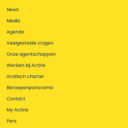
News
Media
Agenda
Veelgestelde vragen
Onze agentschappen
Werken bij Actiris
Grafisch charter
Beroepenpanorama
Contact
My Actiris
Pers