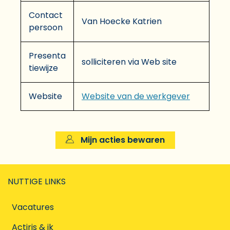
Contact
Van Hoecke Katrien
persoon
Presenta
solliciteren via Web site
tiewijze
Website
Website van de werkgever
Mijn acties bewaren
NUTTIGE LINKS
Vacatures
Actiris & ik