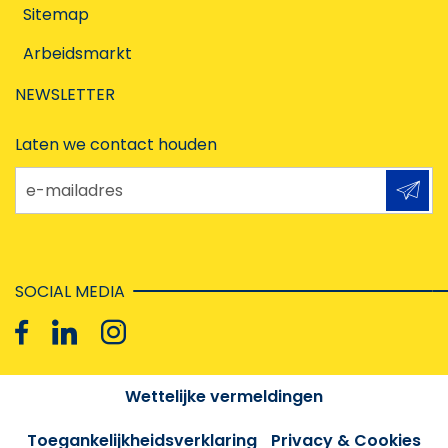
Sitemap
Arbeidsmarkt
NEWSLETTER
Laten we contact houden
e-mailadres
SOCIAL MEDIA
Wettelijke vermeldingen
Toegankelijkheidsverklaring
Privacy & Cookies