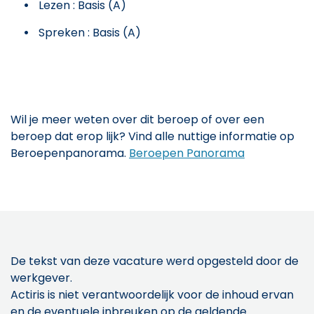
Lezen : Basis (A)
Spreken : Basis (A)
Wil je meer weten over dit beroep of over een
beroep dat erop lijk? Vind alle nuttige informatie op
Beroepenpanorama.
Beroepen Panorama
De tekst van deze vacature werd opgesteld door de
werkgever.
Actiris is niet verantwoordelijk voor de inhoud ervan
en de eventuele inbreuken op de geldende