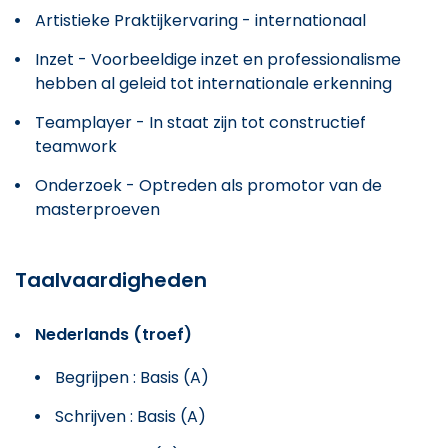
Artistieke Praktijkervaring - internationaal
Inzet - Voorbeeldige inzet en professionalisme
hebben al geleid tot internationale erkenning
Teamplayer - In staat zijn tot constructief
teamwork
Onderzoek - Optreden als promotor van de
masterproeven
Taalvaardigheden
Nederlands (troef)
Begrijpen : Basis (A)
Schrijven : Basis (A)