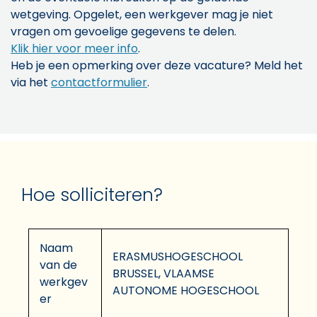
wetgeving. Opgelet, een werkgever mag je niet
vragen om gevoelige gegevens te delen.
Klik hier voor meer info
.
Heb je een opmerking over deze vacature? Meld het
via het
contactformulier
.
Hoe solliciteren?
Naam
ERASMUSHOGESCHOOL
van de
BRUSSEL, VLAAMSE
werkgev
AUTONOME HOGESCHOOL
er