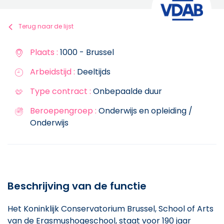
Terug naar de lijst
Plaats :
1000 - Brussel
Arbeidstijd :
Deeltijds
Type contract :
Onbepaalde duur
Beroepengroep :
Onderwijs en opleiding /
Onderwijs
Beschrijving van de functie
Het Koninklijk Conservatorium Brussel, School of Arts
van de Erasmushogeschool, staat voor 190 jaar