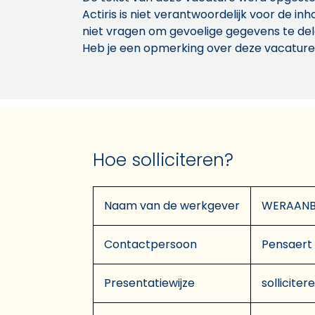
Actiris is niet verantwoordelijk voor de 
niet vragen om gevoelige gegevens te de
Heb je een opmerking over deze vacature
Hoe solliciteren?
Naam van de werkgever
WERAANBI
Contactpersoon
Pensaert
Presentatiewijze
solliciter