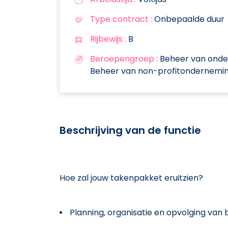
Type contract :
Onbepaalde duur
Rijbewijs :
B
Beroepengroep :
Beheer van onde
Beheer van non-profitondernemi
Beschrijving van de functie
Hoe zal jouw takenpakket eruitzien?
Planning, organisatie en opvolging van 