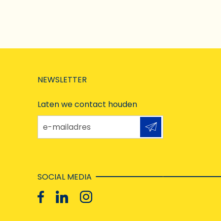
NEWSLETTER
Laten we contact houden
e-mailadres
SOCIAL MEDIA