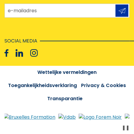
e-mailadres
SOCIAL MEDIA
Wettelijke vermeldingen
Toegankelijkheidsverklaring
Privacy & Cookies
Transparantie
❚❚