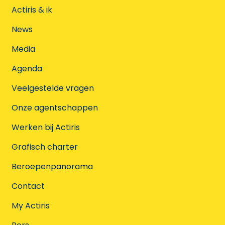
Actiris & ik
News
Media
Agenda
Veelgestelde vragen
Onze agentschappen
Werken bij Actiris
Grafisch charter
Beroepenpanorama
Contact
My Actiris