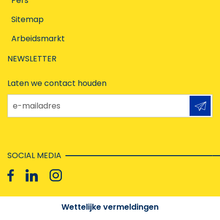
Pers
Sitemap
Arbeidsmarkt
NEWSLETTER
Laten we contact houden
e-mailadres
SOCIAL MEDIA
Wettelijke vermeldingen