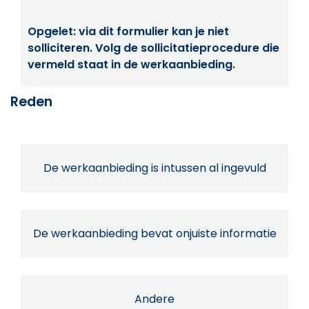
Opgelet: via dit formulier kan je niet
solliciteren. Volg de sollicitatieprocedure die
vermeld staat in de werkaanbieding.
Reden
De werkaanbieding is intussen al ingevuld
De werkaanbieding bevat onjuiste informatie
Andere