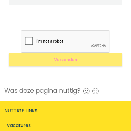
Was deze pagina nuttig?
Ja
Nee
NUTTIGE LINKS
Vacatures