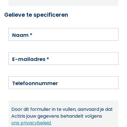
Gelieve te specificeren
Naam
*
E-mailadres
*
Telefoonnummer
Door dit formulier in te vullen, aanvaard je dat
Actiris jouw gegevens behandelt volgens
ons privacybeleid.