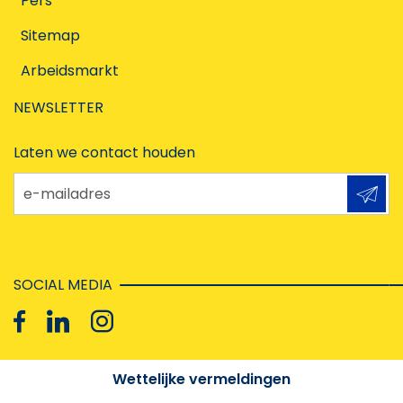
Pers
Sitemap
Arbeidsmarkt
NEWSLETTER
Laten we contact houden
e-mailadres
SOCIAL MEDIA
Wettelijke vermeldingen