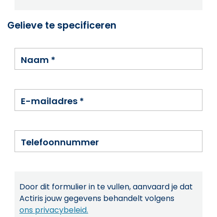
Gelieve te specificeren
Naam
*
E-mailadres
*
Telefoonnummer
Door dit formulier in te vullen, aanvaard je dat
Actiris jouw gegevens behandelt volgens
ons privacybeleid.