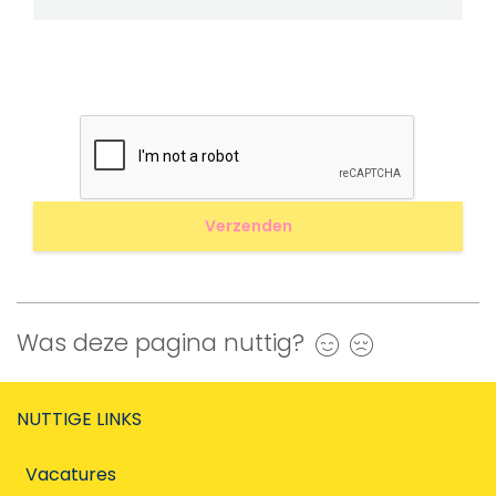
Was deze pagina nuttig?
Ja
Nee
NUTTIGE LINKS
Vacatures