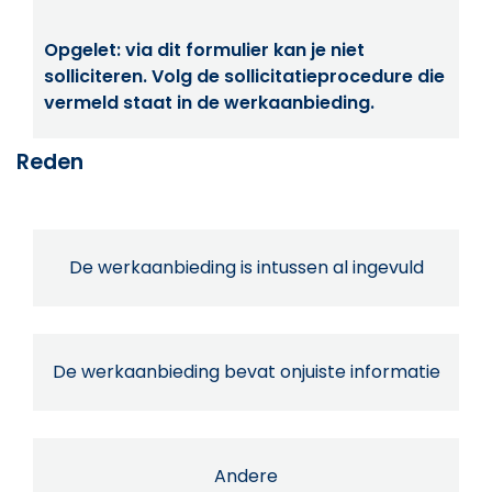
Opgelet: via dit formulier kan je niet
solliciteren. Volg de sollicitatieprocedure die
vermeld staat in de werkaanbieding.
Reden
De werkaanbieding is intussen al ingevuld
De werkaanbieding bevat onjuiste informatie
Andere