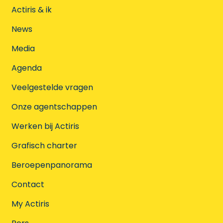
Actiris & ik
News
Media
Agenda
Veelgestelde vragen
Onze agentschappen
Werken bij Actiris
Grafisch charter
Beroepenpanorama
Contact
My Actiris