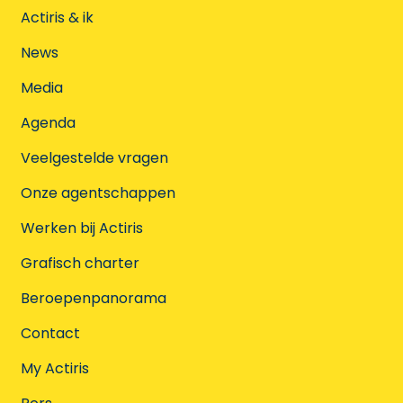
Actiris & ik
News
Media
Agenda
Veelgestelde vragen
Onze agentschappen
Werken bij Actiris
Grafisch charter
Beroepenpanorama
Contact
My Actiris