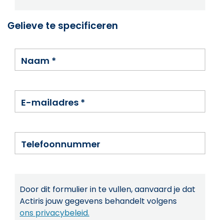
Gelieve te specificeren
Naam
*
E-mailadres
*
Telefoonnummer
Door dit formulier in te vullen, aanvaard je dat
Actiris jouw gegevens behandelt volgens
ons privacybeleid.