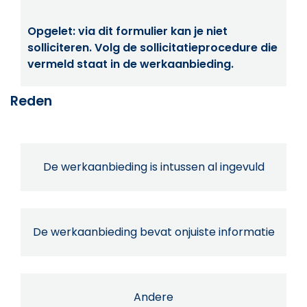
Opgelet: via dit formulier kan je niet
solliciteren. Volg de sollicitatieprocedure die
vermeld staat in de werkaanbieding.
Reden
De werkaanbieding is intussen al ingevuld
De werkaanbieding bevat onjuiste informatie
Andere