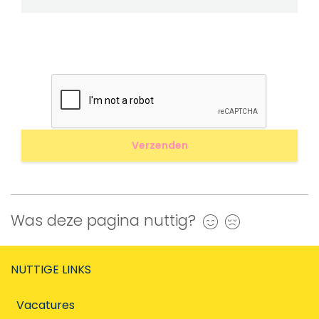
Was deze pagina nuttig?
Ja
Nee
NUTTIGE LINKS
Vacatures