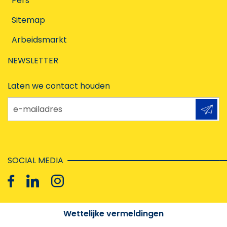
Pers
Sitemap
Arbeidsmarkt
NEWSLETTER
Laten we contact houden
e-mailadres
SOCIAL MEDIA
Wettelijke vermeldingen