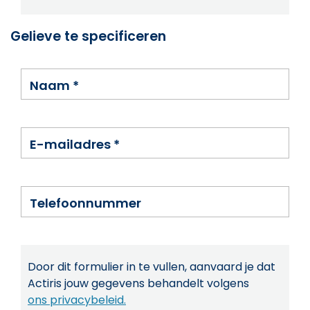
Gelieve te specificeren
Naam
*
E-mailadres
*
Telefoonnummer
Door dit formulier in te vullen, aanvaard je dat
Actiris jouw gegevens behandelt volgens
ons privacybeleid.