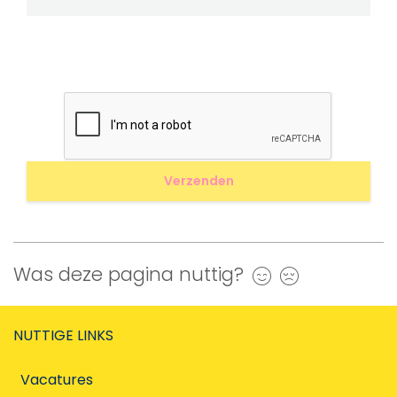
Was deze pagina nuttig?
Ja
Nee
NUTTIGE LINKS
Vacatures