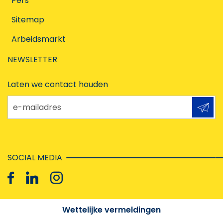
Pers
Sitemap
Arbeidsmarkt
NEWSLETTER
Laten we contact houden
e-mailadres
SOCIAL MEDIA
Wettelijke vermeldingen