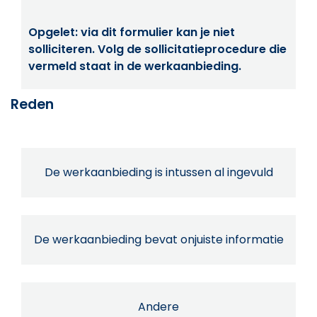
Opgelet: via dit formulier kan je niet
solliciteren. Volg de sollicitatieprocedure die
vermeld staat in de werkaanbieding.
Reden
De werkaanbieding is intussen al ingevuld
De werkaanbieding bevat onjuiste informatie
Andere