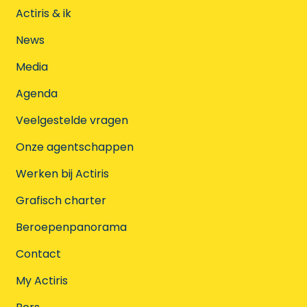
Actiris & ik
News
Media
Agenda
Veelgestelde vragen
Onze agentschappen
Werken bij Actiris
Grafisch charter
Beroepenpanorama
Contact
My Actiris