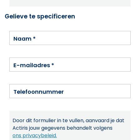
Gelieve te specificeren
Naam
*
E-mailadres
*
Telefoonnummer
Door dit formulier in te vullen, aanvaard je dat
Actiris jouw gegevens behandelt volgens
ons privacybeleid.