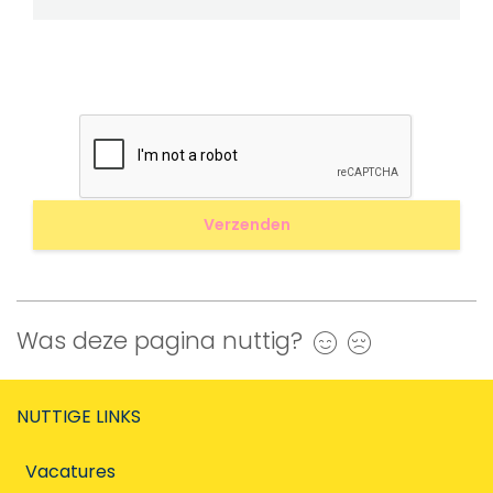
Was deze pagina nuttig?
Ja
Nee
NUTTIGE LINKS
Vacatures