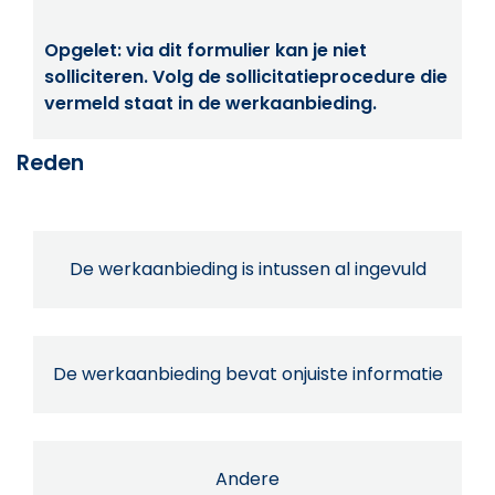
Opgelet: via dit formulier kan je niet
solliciteren. Volg de sollicitatieprocedure die
vermeld staat in de werkaanbieding.
Reden
De werkaanbieding is intussen al ingevuld
De werkaanbieding bevat onjuiste informatie
Andere