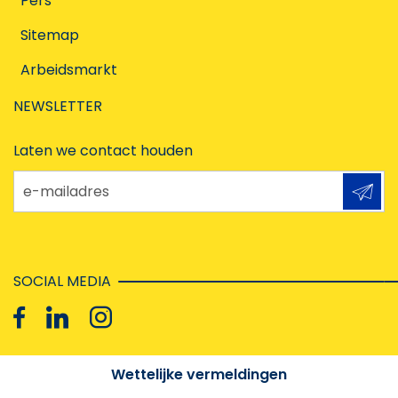
Pers
Sitemap
Arbeidsmarkt
NEWSLETTER
Laten we contact houden
e-mailadres
SOCIAL MEDIA
Wettelijke vermeldingen