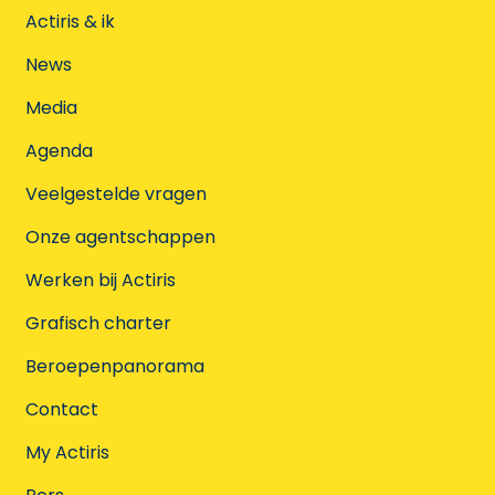
Actiris & ik
News
Media
Agenda
Veelgestelde vragen
Onze agentschappen
Werken bij Actiris
Grafisch charter
Beroepenpanorama
Contact
My Actiris