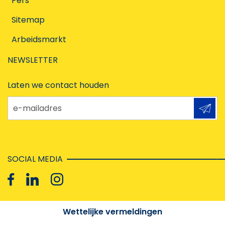
Pers
Sitemap
Arbeidsmarkt
NEWSLETTER
Laten we contact houden
e-mailadres
SOCIAL MEDIA
Wettelijke vermeldingen