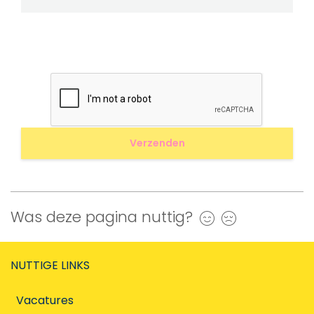
Was deze pagina nuttig?
Ja
Nee
NUTTIGE LINKS
Vacatures