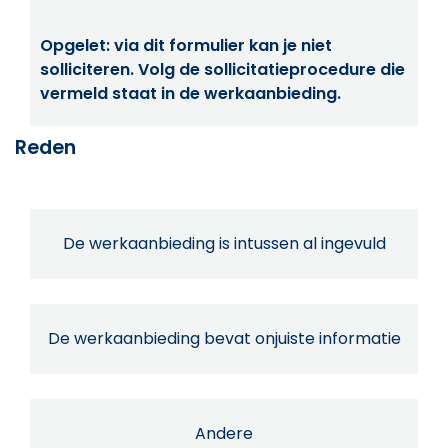
Opgelet: via dit formulier kan je niet
solliciteren. Volg de sollicitatieprocedure die
vermeld staat in de werkaanbieding.
Reden
De werkaanbieding is intussen al ingevuld
De werkaanbieding bevat onjuiste informatie
Andere