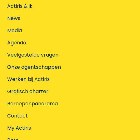
Actiris & ik
News
Media
Agenda
Veelgestelde vragen
Onze agentschappen
Werken bij Actiris
Grafisch charter
Beroepenpanorama
Contact
My Actiris