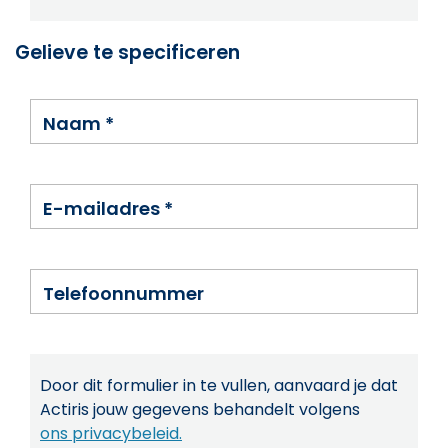
Gelieve te specificeren
Naam
*
E-mailadres
*
Telefoonnummer
Door dit formulier in te vullen, aanvaard je dat
Actiris jouw gegevens behandelt volgens
ons privacybeleid.