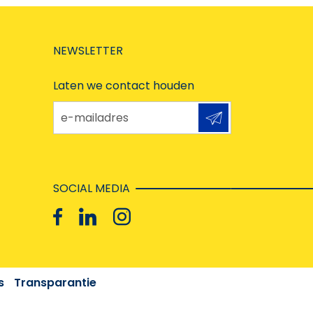
NEWSLETTER
Laten we contact houden
e-mailadres
SOCIAL MEDIA
s
Transparantie