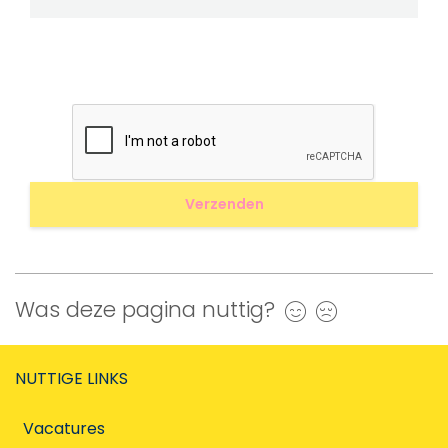
Was deze pagina nuttig?
Ja
Nee
NUTTIGE LINKS
Vacatures