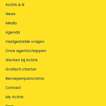
Actiris & ik
News
Media
Agenda
Veelgestelde vragen
Onze agentschappen
Werken bij Actiris
Grafisch charter
Beroepenpanorama
Contact
My Actiris