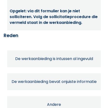
Opgelet: via dit formulier kan je niet
solliciteren. Volg de sollicitatieprocedure die
vermeld staat in de werkaanbieding.
Reden
De werkaanbieding is intussen al ingevuld
De werkaanbieding bevat onjuiste informatie
Andere