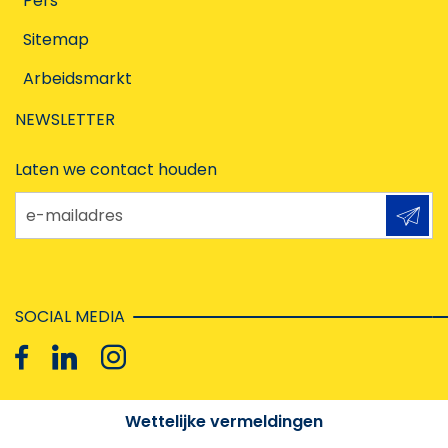
Pers
Sitemap
Arbeidsmarkt
NEWSLETTER
Laten we contact houden
e-mailadres
SOCIAL MEDIA
Wettelijke vermeldingen