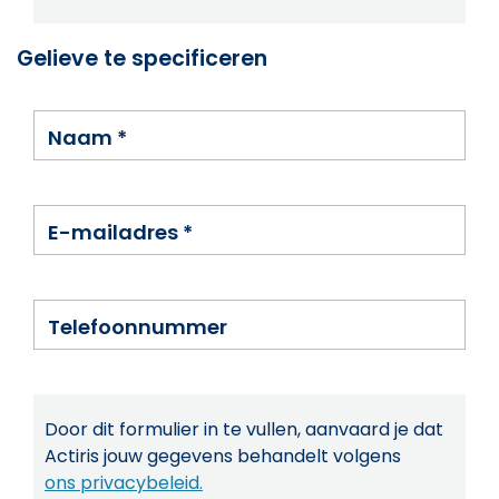
Gelieve te specificeren
Naam
*
E-mailadres
*
Telefoonnummer
Door dit formulier in te vullen, aanvaard je dat
Actiris jouw gegevens behandelt volgens
ons privacybeleid.