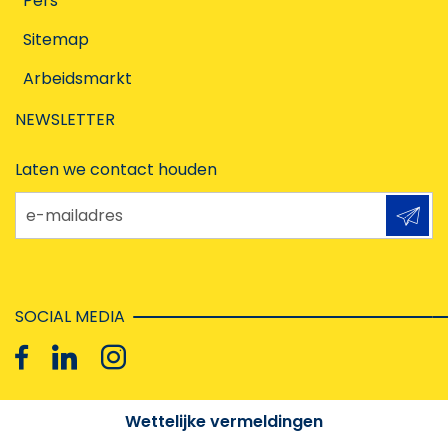
Pers
Sitemap
Arbeidsmarkt
NEWSLETTER
Laten we contact houden
e-mailadres
SOCIAL MEDIA
Wettelijke vermeldingen