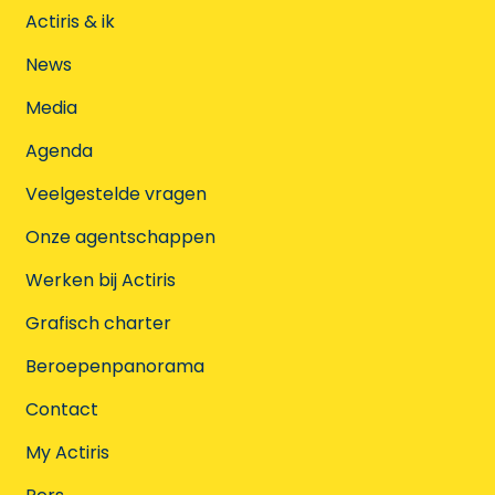
Actiris & ik
News
Media
Agenda
Veelgestelde vragen
Onze agentschappen
Werken bij Actiris
Grafisch charter
Beroepenpanorama
Contact
My Actiris