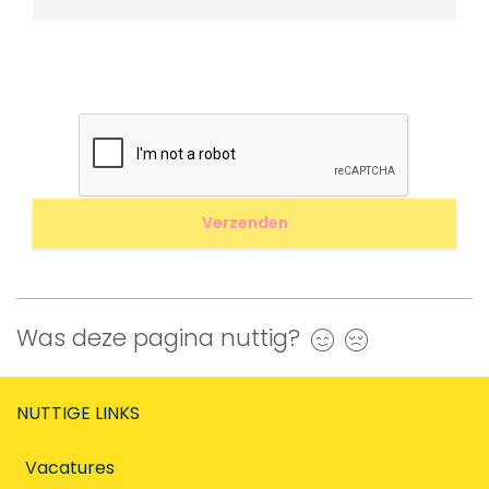
Was deze pagina nuttig?
Ja
Nee
NUTTIGE LINKS
Vacatures