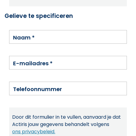
Gelieve te specificeren
Naam
*
E-mailadres
*
Telefoonnummer
Door dit formulier in te vullen, aanvaard je dat
Actiris jouw gegevens behandelt volgens
ons privacybeleid.