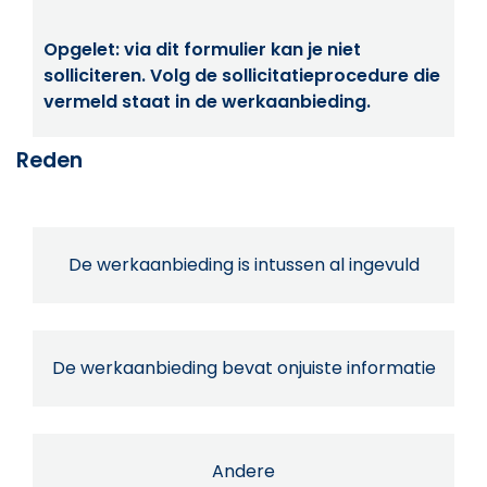
Opgelet: via dit formulier kan je niet
solliciteren. Volg de sollicitatieprocedure die
vermeld staat in de werkaanbieding.
Reden
De werkaanbieding is intussen al ingevuld
De werkaanbieding bevat onjuiste informatie
Andere