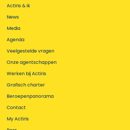
Actiris & ik
News
Media
Agenda
Veelgestelde vragen
Onze agentschappen
Werken bij Actiris
Grafisch charter
Beroepenpanorama
Contact
My Actiris