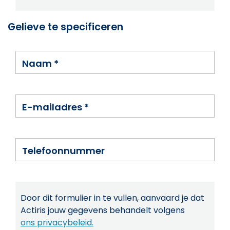
Gelieve te specificeren
Naam
*
E-mailadres
*
Telefoonnummer
Door dit formulier in te vullen, aanvaard je dat
Actiris jouw gegevens behandelt volgens
ons privacybeleid.