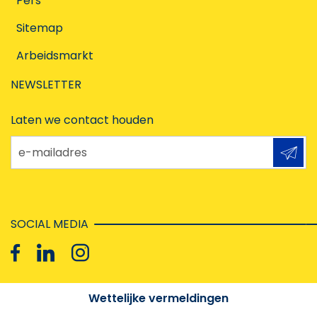
Pers
Sitemap
Arbeidsmarkt
NEWSLETTER
Laten we contact houden
e-mailadres
SOCIAL MEDIA
Wettelijke vermeldingen