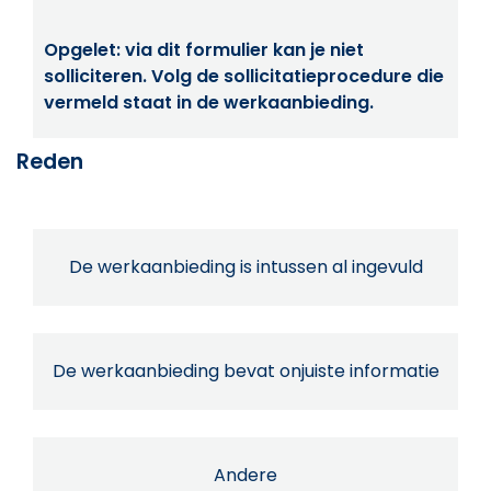
Opgelet: via dit formulier kan je niet
solliciteren. Volg de sollicitatieprocedure die
vermeld staat in de werkaanbieding.
Reden
De werkaanbieding is intussen al ingevuld
De werkaanbieding bevat onjuiste informatie
Andere