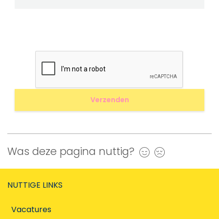
Was deze pagina nuttig?
Ja
Nee
NUTTIGE LINKS
Vacatures