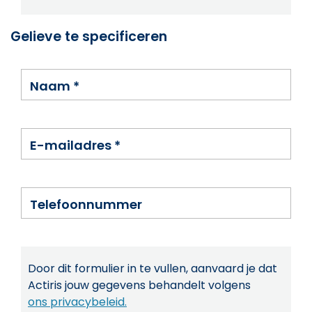
Gelieve te specificeren
Naam
*
E-mailadres
*
Telefoonnummer
Door dit formulier in te vullen, aanvaard je dat
Actiris jouw gegevens behandelt volgens
ons privacybeleid.