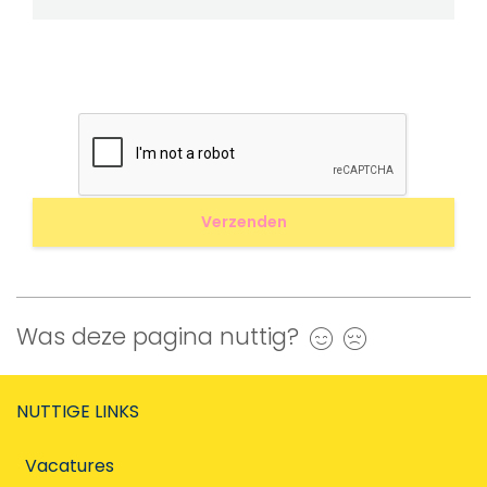
Was deze pagina nuttig?
Ja
Nee
NUTTIGE LINKS
Vacatures