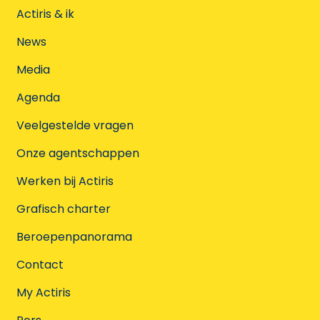
Actiris & ik
News
Media
Agenda
Veelgestelde vragen
Onze agentschappen
Werken bij Actiris
Grafisch charter
Beroepenpanorama
Contact
My Actiris