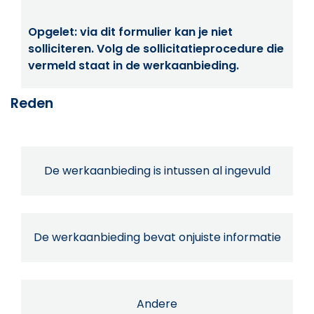
Opgelet: via dit formulier kan je niet
solliciteren. Volg de sollicitatieprocedure die
vermeld staat in de werkaanbieding.
Reden
De werkaanbieding is intussen al ingevuld
De werkaanbieding bevat onjuiste informatie
Andere