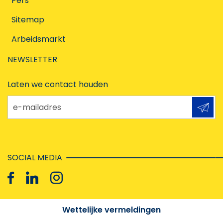
Pers
Sitemap
Arbeidsmarkt
NEWSLETTER
Laten we contact houden
e-mailadres
SOCIAL MEDIA
Wettelijke vermeldingen