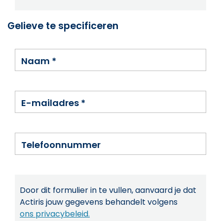
Gelieve te specificeren
Naam
*
E-mailadres
*
Telefoonnummer
Door dit formulier in te vullen, aanvaard je dat
Actiris jouw gegevens behandelt volgens
ons privacybeleid.