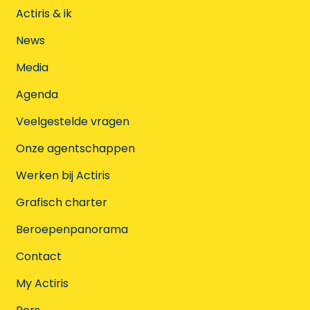
Actiris & ik
News
Media
Agenda
Veelgestelde vragen
Onze agentschappen
Werken bij Actiris
Grafisch charter
Beroepenpanorama
Contact
My Actiris