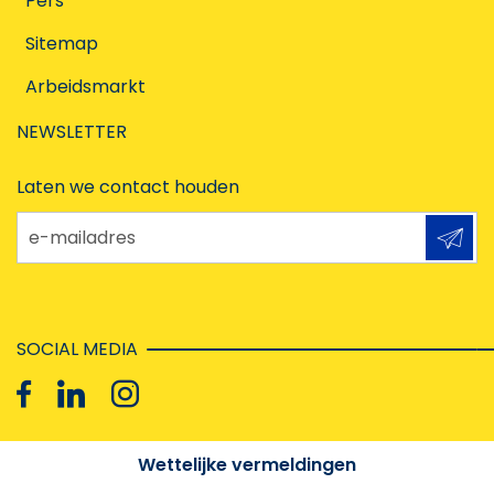
Pers
Sitemap
Arbeidsmarkt
NEWSLETTER
Laten we contact houden
e-mailadres
SOCIAL MEDIA
Wettelijke vermeldingen