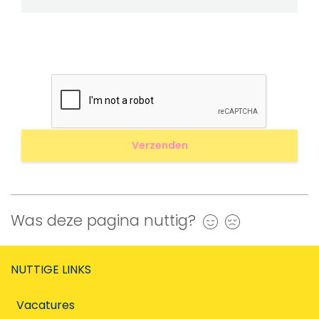
Was deze pagina nuttig?
Ja
Nee
NUTTIGE LINKS
Vacatures