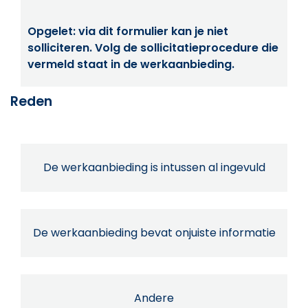
Opgelet: via dit formulier kan je niet
solliciteren. Volg de sollicitatieprocedure die
vermeld staat in de werkaanbieding.
Reden
De werkaanbieding is intussen al ingevuld
De werkaanbieding bevat onjuiste informatie
Andere