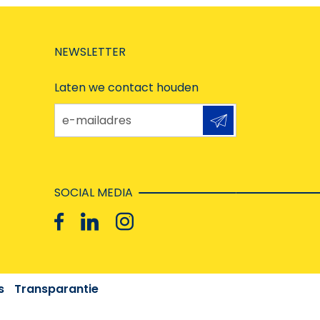
NEWSLETTER
Laten we contact houden
e-mailadres
SOCIAL MEDIA
s
Transparantie