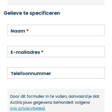
Gelieve te specificeren
Naam
*
E-mailadres
*
Telefoonnummer
Door dit formulier in te vullen, aanvaard je dat
Actiris jouw gegevens behandelt volgens
ons privacybeleid.