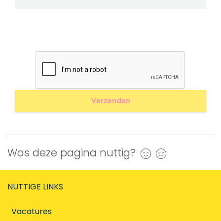
Was deze pagina nuttig?
Ja
Nee
NUTTIGE LINKS
Vacatures