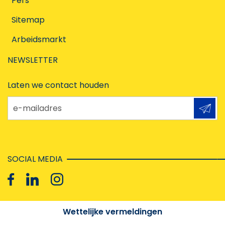
Pers
Sitemap
Arbeidsmarkt
NEWSLETTER
Laten we contact houden
e-mailadres
SOCIAL MEDIA
Wettelijke vermeldingen