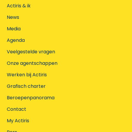
Actiris & ik
News
Media
Agenda
Veelgestelde vragen
Onze agentschappen
Werken bij Actiris
Grafisch charter
Beroepenpanorama
Contact
My Actiris