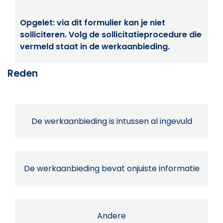
Opgelet: via dit formulier kan je niet
solliciteren. Volg de sollicitatieprocedure die
vermeld staat in de werkaanbieding.
Reden
De werkaanbieding is intussen al ingevuld
De werkaanbieding bevat onjuiste informatie
Andere