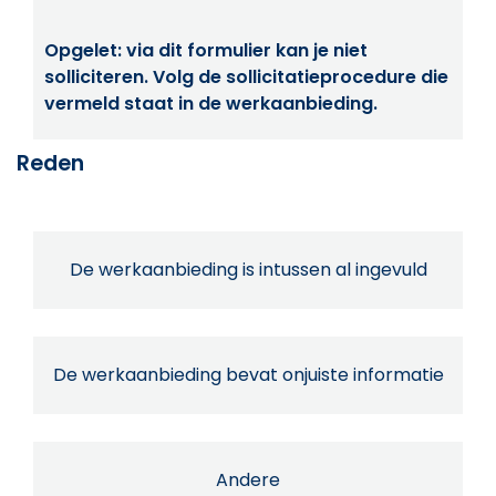
Opgelet: via dit formulier kan je niet
solliciteren. Volg de sollicitatieprocedure die
vermeld staat in de werkaanbieding.
Reden
De werkaanbieding is intussen al ingevuld
De werkaanbieding bevat onjuiste informatie
Andere