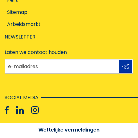
Pers
Sitemap
Arbeidsmarkt
NEWSLETTER
Laten we contact houden
e-mailadres
SOCIAL MEDIA
Wettelijke vermeldingen