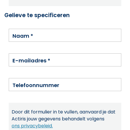
Gelieve te specificeren
Naam
*
E-mailadres
*
Telefoonnummer
Door dit formulier in te vullen, aanvaard je dat
Actiris jouw gegevens behandelt volgens
ons privacybeleid.