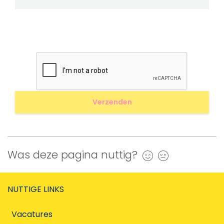
Was deze pagina nuttig?
Ja
Nee
NUTTIGE LINKS
Vacatures