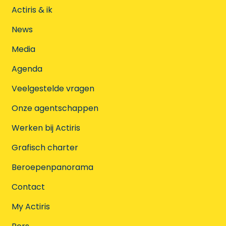
Actiris & ik
News
Media
Agenda
Veelgestelde vragen
Onze agentschappen
Werken bij Actiris
Grafisch charter
Beroepenpanorama
Contact
My Actiris