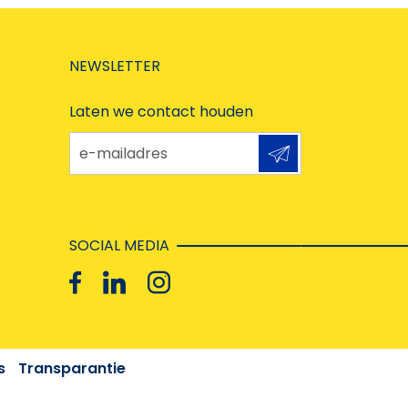
NEWSLETTER
Laten we contact houden
e-mailadres
SOCIAL MEDIA
s
Transparantie