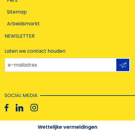
Pers
Sitemap
Arbeidsmarkt
NEWSLETTER
Laten we contact houden
e-mailadres
SOCIAL MEDIA
Wettelijke vermeldingen