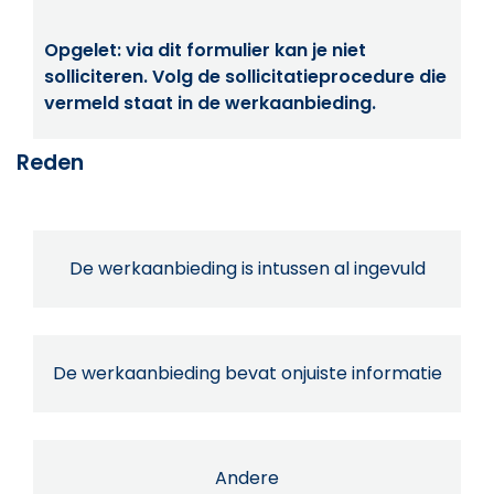
Opgelet: via dit formulier kan je niet
solliciteren. Volg de sollicitatieprocedure die
vermeld staat in de werkaanbieding.
Reden
De werkaanbieding is intussen al ingevuld
De werkaanbieding bevat onjuiste informatie
Andere