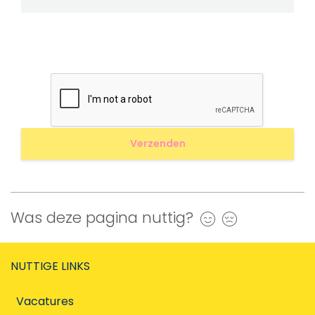
Was deze pagina nuttig?
Ja
Nee
NUTTIGE LINKS
Vacatures