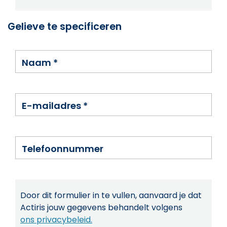
Gelieve te specificeren
Naam
*
E-mailadres
*
Telefoonnummer
Door dit formulier in te vullen, aanvaard je dat
Actiris jouw gegevens behandelt volgens
ons privacybeleid.