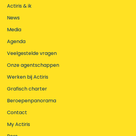
Actiris & ik
News
Media
Agenda
Veelgestelde vragen
Onze agentschappen
Werken bij Actiris
Grafisch charter
Beroepenpanorama
Contact
My Actiris