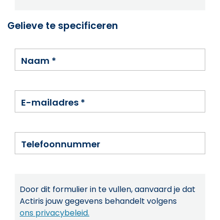
Gelieve te specificeren
Naam
*
E-mailadres
*
Telefoonnummer
Door dit formulier in te vullen, aanvaard je dat
Actiris jouw gegevens behandelt volgens
ons privacybeleid.