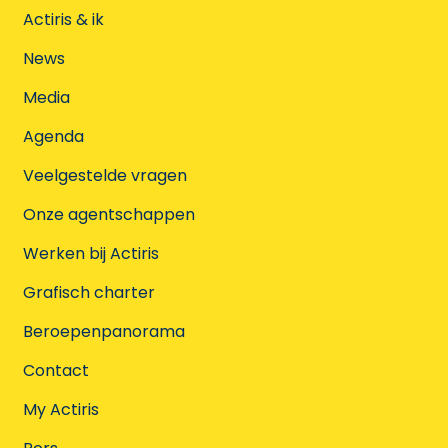
Actiris & ik
News
Media
Agenda
Veelgestelde vragen
Onze agentschappen
Werken bij Actiris
Grafisch charter
Beroepenpanorama
Contact
My Actiris