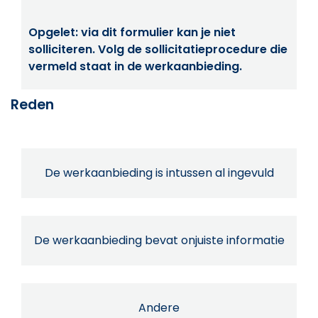
Opgelet: via dit formulier kan je niet
solliciteren. Volg de sollicitatieprocedure die
vermeld staat in de werkaanbieding.
Reden
De werkaanbieding is intussen al ingevuld
De werkaanbieding bevat onjuiste informatie
Andere