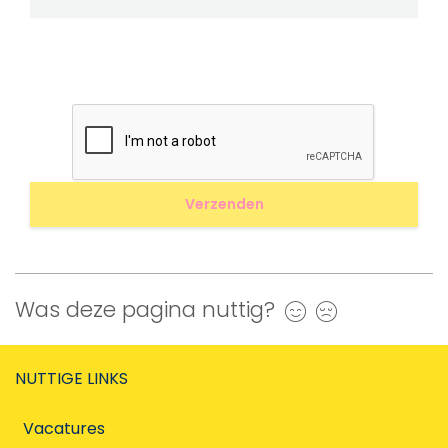
Was deze pagina nuttig?
Ja
Nee
NUTTIGE LINKS
Vacatures