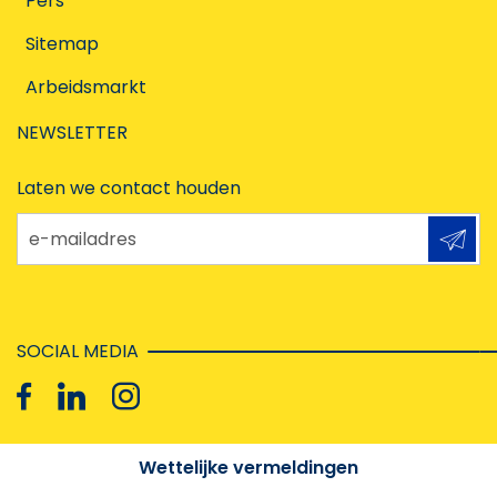
Pers
Sitemap
Arbeidsmarkt
NEWSLETTER
Laten we contact houden
e-mailadres
SOCIAL MEDIA
Wettelijke vermeldingen