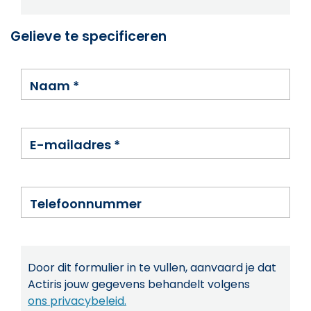
Gelieve te specificeren
Naam
*
E-mailadres
*
Telefoonnummer
Door dit formulier in te vullen, aanvaard je dat
Actiris jouw gegevens behandelt volgens
ons privacybeleid.