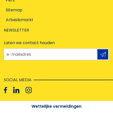
Pers
Sitemap
Arbeidsmarkt
NEWSLETTER
Laten we contact houden
e-mailadres
SOCIAL MEDIA
Wettelijke vermeldingen