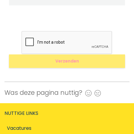
Was deze pagina nuttig?
Ja
Nee
NUTTIGE LINKS
Vacatures