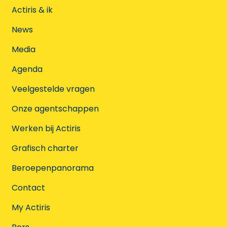
Actiris & ik
News
Media
Agenda
Veelgestelde vragen
Onze agentschappen
Werken bij Actiris
Grafisch charter
Beroepenpanorama
Contact
My Actiris