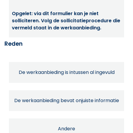
Opgelet: via dit formulier kan je niet
solliciteren. Volg de sollicitatieprocedure die
vermeld staat in de werkaanbieding.
Reden
De werkaanbieding is intussen al ingevuld
De werkaanbieding bevat onjuiste informatie
Andere