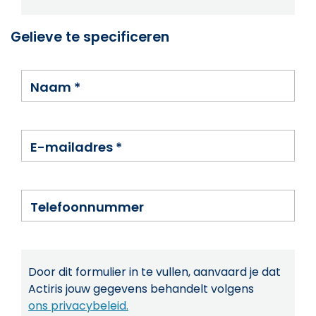
Gelieve te specificeren
Naam
*
E-mailadres
*
Telefoonnummer
Door dit formulier in te vullen, aanvaard je dat
Actiris jouw gegevens behandelt volgens
ons privacybeleid.