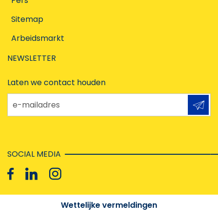
Pers
Sitemap
Arbeidsmarkt
NEWSLETTER
Laten we contact houden
e-mailadres
SOCIAL MEDIA
Wettelijke vermeldingen