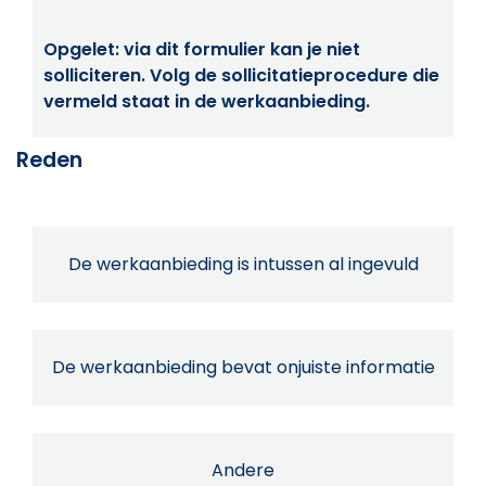
Opgelet: via dit formulier kan je niet
solliciteren. Volg de sollicitatieprocedure die
vermeld staat in de werkaanbieding.
Reden
De werkaanbieding is intussen al ingevuld
De werkaanbieding bevat onjuiste informatie
Andere