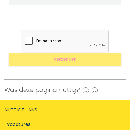
Was deze pagina nuttig?
Ja
Nee
NUTTIGE LINKS
Vacatures