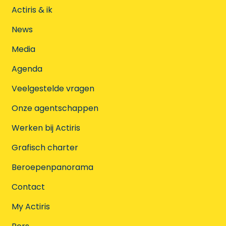
Actiris & ik
News
Media
Agenda
Veelgestelde vragen
Onze agentschappen
Werken bij Actiris
Grafisch charter
Beroepenpanorama
Contact
My Actiris