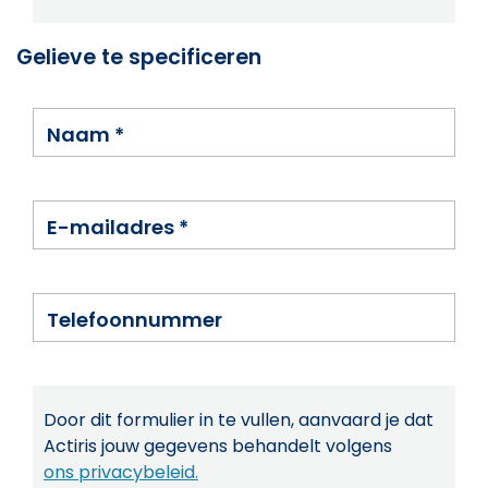
Gelieve te specificeren
Naam
*
E-mailadres
*
Telefoonnummer
Door dit formulier in te vullen, aanvaard je dat
Actiris jouw gegevens behandelt volgens
ons privacybeleid.