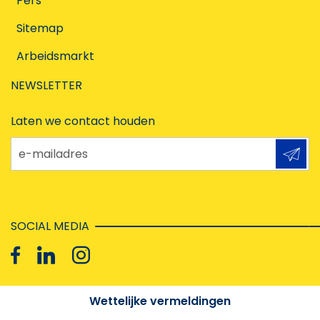
Pers
Sitemap
Arbeidsmarkt
NEWSLETTER
Laten we contact houden
e-mailadres
SOCIAL MEDIA
Wettelijke vermeldingen