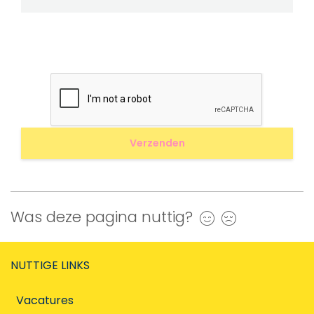
Was deze pagina nuttig?
Ja
Nee
NUTTIGE LINKS
Vacatures