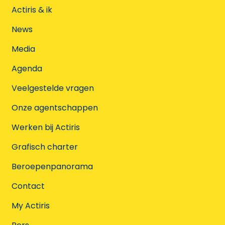
Actiris & ik
News
Media
Agenda
Veelgestelde vragen
Onze agentschappen
Werken bij Actiris
Grafisch charter
Beroepenpanorama
Contact
My Actiris