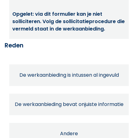
Opgelet: via dit formulier kan je niet
solliciteren. Volg de sollicitatieprocedure die
vermeld staat in de werkaanbieding.
Reden
De werkaanbieding is intussen al ingevuld
De werkaanbieding bevat onjuiste informatie
Andere