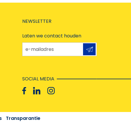
NEWSLETTER
Laten we contact houden
e-mailadres
SOCIAL MEDIA
s
Transparantie