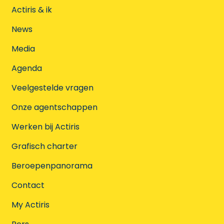
Actiris & ik
News
Media
Agenda
Veelgestelde vragen
Onze agentschappen
Werken bij Actiris
Grafisch charter
Beroepenpanorama
Contact
My Actiris