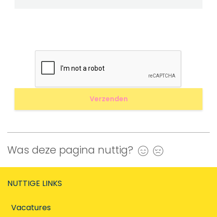
Was deze pagina nuttig?
Ja
Nee
NUTTIGE LINKS
Vacatures