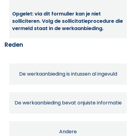
Opgelet: via dit formulier kan je niet
solliciteren. Volg de sollicitatieprocedure die
vermeld staat in de werkaanbieding.
Reden
De werkaanbieding is intussen al ingevuld
De werkaanbieding bevat onjuiste informatie
Andere