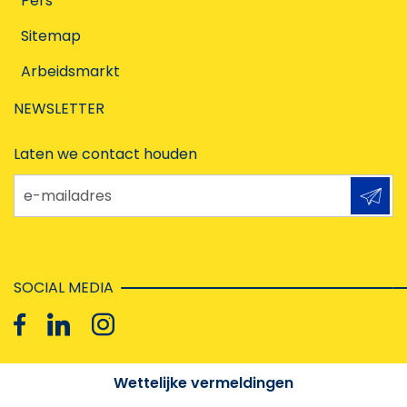
Pers
Sitemap
Arbeidsmarkt
NEWSLETTER
Laten we contact houden
e-mailadres
SOCIAL MEDIA
Wettelijke vermeldingen