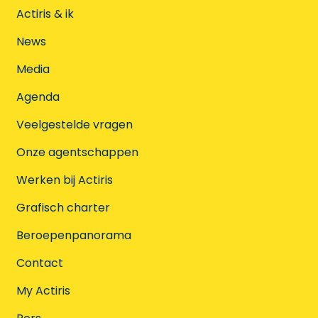
Actiris & ik
News
Media
Agenda
Veelgestelde vragen
Onze agentschappen
Werken bij Actiris
Grafisch charter
Beroepenpanorama
Contact
My Actiris