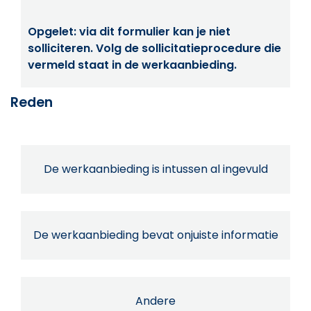
Opgelet: via dit formulier kan je niet
solliciteren. Volg de sollicitatieprocedure die
vermeld staat in de werkaanbieding.
Reden
De werkaanbieding is intussen al ingevuld
De werkaanbieding bevat onjuiste informatie
Andere