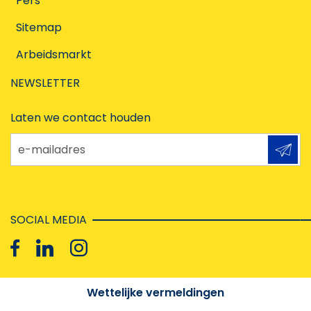
Pers
Sitemap
Arbeidsmarkt
NEWSLETTER
Laten we contact houden
e-mailadres
SOCIAL MEDIA
Wettelijke vermeldingen