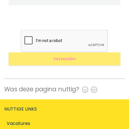
Was deze pagina nuttig?
Ja
Nee
NUTTIGE LINKS
Vacatures