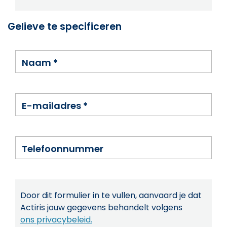
Gelieve te specificeren
Naam
*
E-mailadres
*
Telefoonnummer
Door dit formulier in te vullen, aanvaard je dat
Actiris jouw gegevens behandelt volgens
ons privacybeleid.