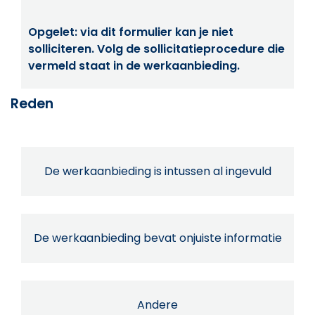
Opgelet: via dit formulier kan je niet
solliciteren. Volg de sollicitatieprocedure die
vermeld staat in de werkaanbieding.
Reden
De werkaanbieding is intussen al ingevuld
De werkaanbieding bevat onjuiste informatie
Andere