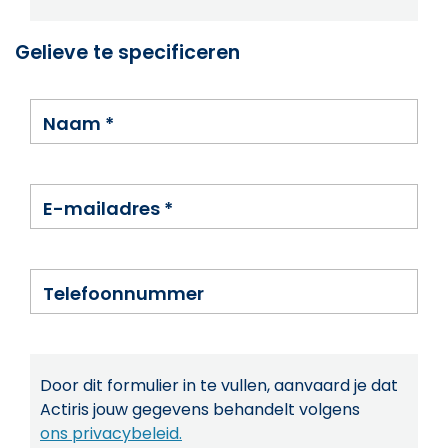
Gelieve te specificeren
Naam
*
E-mailadres
*
Telefoonnummer
Door dit formulier in te vullen, aanvaard je dat
Actiris jouw gegevens behandelt volgens
ons privacybeleid.