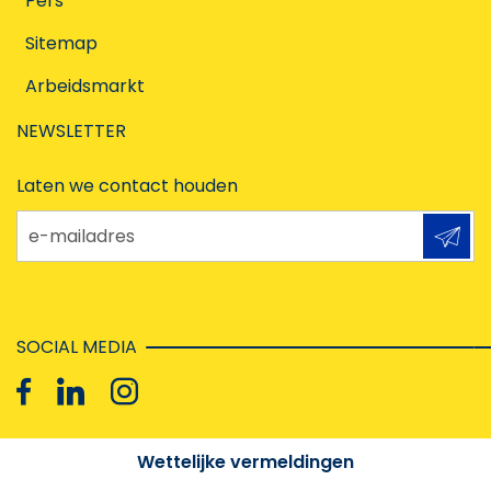
Pers
Sitemap
Arbeidsmarkt
NEWSLETTER
Laten we contact houden
e-mailadres
SOCIAL MEDIA
Wettelijke vermeldingen