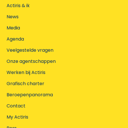
Actiris & ik
News
Media
Agenda
Veelgestelde vragen
Onze agentschappen
Werken bij Actiris
Grafisch charter
Beroepenpanorama
Contact
My Actiris