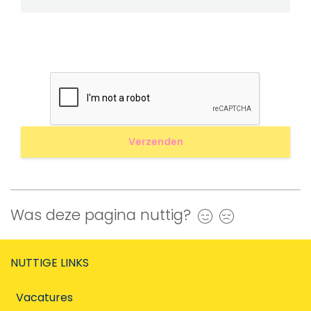
Was deze pagina nuttig?
Ja
Nee
NUTTIGE LINKS
Vacatures