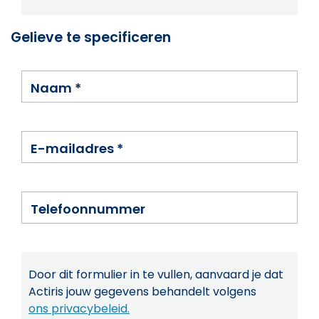
Gelieve te specificeren
Naam
*
E-mailadres
*
Telefoonnummer
Door dit formulier in te vullen, aanvaard je dat
Actiris jouw gegevens behandelt volgens
ons privacybeleid.