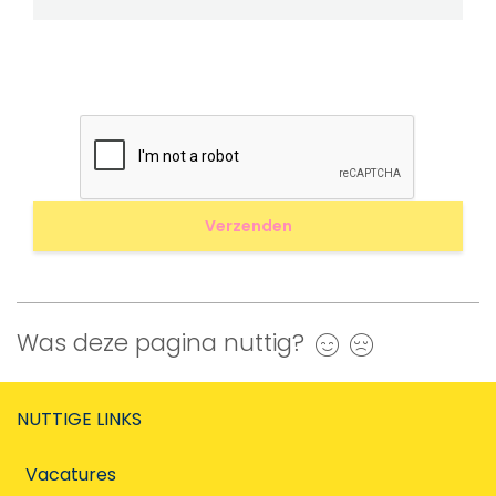
Was deze pagina nuttig?
Ja
Nee
NUTTIGE LINKS
Vacatures