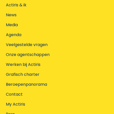
Actiris & ik
News
Media
Agenda
Veelgestelde vragen
Onze agentschappen
Werken bij Actiris
Grafisch charter
Beroepenpanorama
Contact
My Actiris