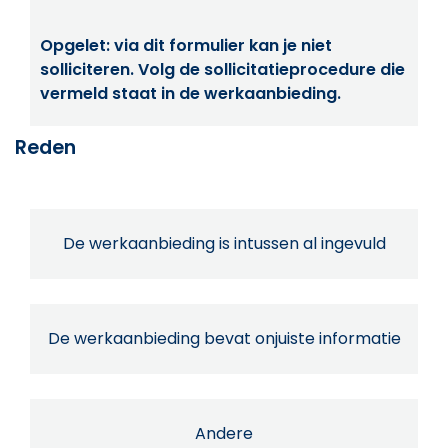
Opgelet: via dit formulier kan je niet
solliciteren. Volg de sollicitatieprocedure die
vermeld staat in de werkaanbieding.
Reden
De werkaanbieding is intussen al ingevuld
De werkaanbieding bevat onjuiste informatie
Andere