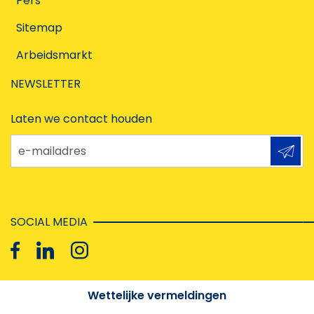
Pers
Sitemap
Arbeidsmarkt
NEWSLETTER
Laten we contact houden
e-mailadres
SOCIAL MEDIA
Wettelijke vermeldingen