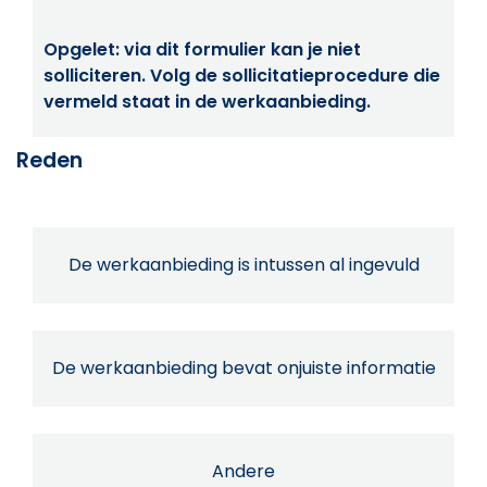
Opgelet: via dit formulier kan je niet
solliciteren. Volg de sollicitatieprocedure die
vermeld staat in de werkaanbieding.
Reden
De werkaanbieding is intussen al ingevuld
De werkaanbieding bevat onjuiste informatie
Andere