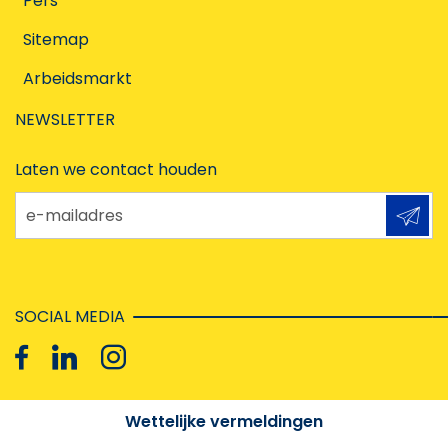
Pers
Sitemap
Arbeidsmarkt
NEWSLETTER
Laten we contact houden
e-mailadres
SOCIAL MEDIA
Wettelijke vermeldingen