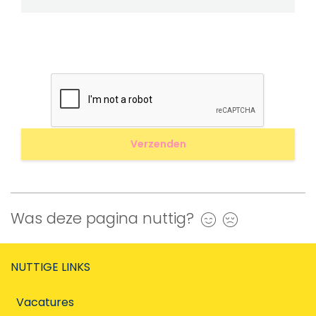
Was deze pagina nuttig?
Ja
Nee
NUTTIGE LINKS
Vacatures