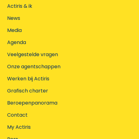
Actiris & ik
News
Media
Agenda
Veelgestelde vragen
Onze agentschappen
Werken bij Actiris
Grafisch charter
Beroepenpanorama
Contact
My Actiris