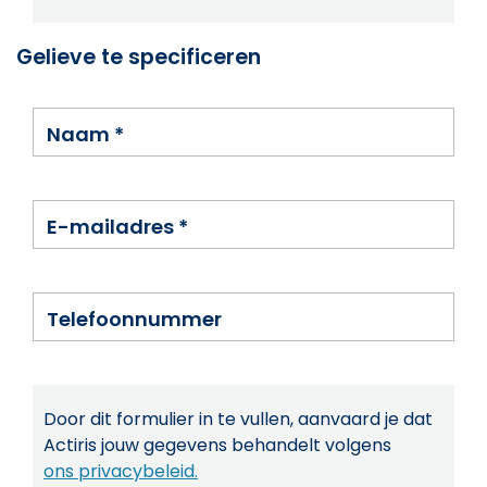
Gelieve te specificeren
Naam
*
E-mailadres
*
Telefoonnummer
Door dit formulier in te vullen, aanvaard je dat
Actiris jouw gegevens behandelt volgens
ons privacybeleid.