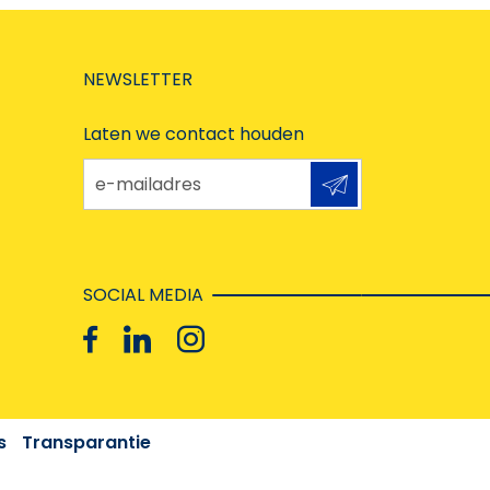
NEWSLETTER
Laten we contact houden
e-mailadres
SOCIAL MEDIA
s
Transparantie