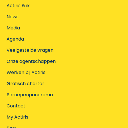
Actiris & ik
News
Media
Agenda
Veelgestelde vragen
Onze agentschappen
Werken bij Actiris
Grafisch charter
Beroepenpanorama
Contact
My Actiris