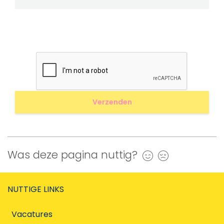
Was deze pagina nuttig?
Ja
Nee
NUTTIGE LINKS
Vacatures