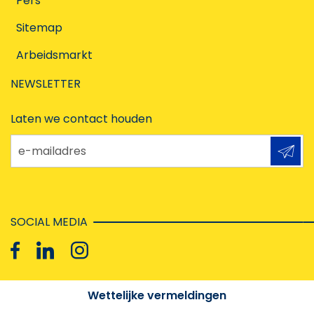
Pers
Sitemap
Arbeidsmarkt
NEWSLETTER
Laten we contact houden
e-mailadres
SOCIAL MEDIA
Wettelijke vermeldingen