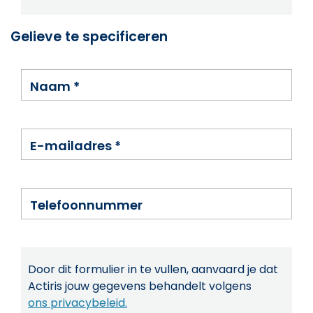
Gelieve te specificeren
Naam
*
E-mailadres
*
Telefoonnummer
Door dit formulier in te vullen, aanvaard je dat
Actiris jouw gegevens behandelt volgens
ons privacybeleid.