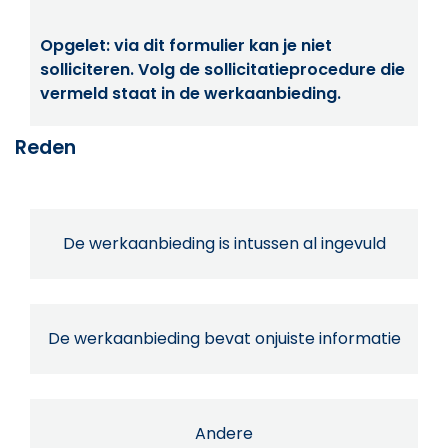
Opgelet: via dit formulier kan je niet
solliciteren. Volg de sollicitatieprocedure die
vermeld staat in de werkaanbieding.
Reden
De werkaanbieding is intussen al ingevuld
De werkaanbieding bevat onjuiste informatie
Andere