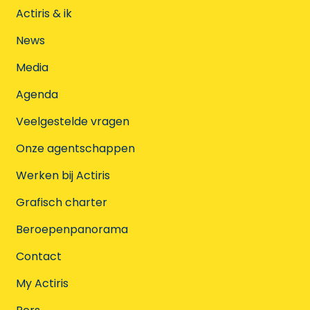
Actiris & ik
News
Media
Agenda
Veelgestelde vragen
Onze agentschappen
Werken bij Actiris
Grafisch charter
Beroepenpanorama
Contact
My Actiris