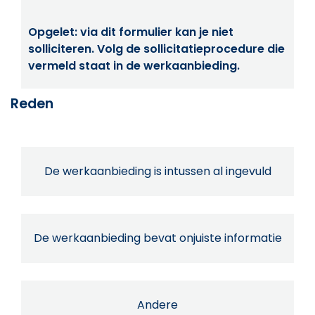
Opgelet: via dit formulier kan je niet
solliciteren. Volg de sollicitatieprocedure die
vermeld staat in de werkaanbieding.
Reden
De werkaanbieding is intussen al ingevuld
De werkaanbieding bevat onjuiste informatie
Andere