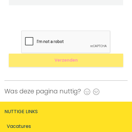
Was deze pagina nuttig?
Ja
Nee
NUTTIGE LINKS
Vacatures