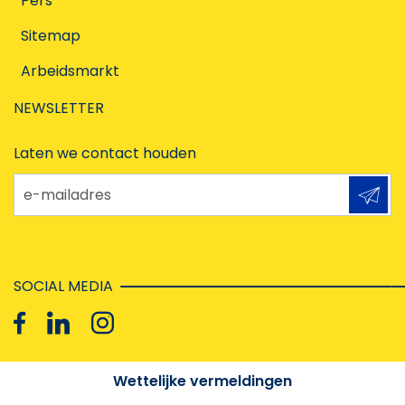
Pers
Sitemap
Arbeidsmarkt
NEWSLETTER
Laten we contact houden
e-mailadres
SOCIAL MEDIA
Wettelijke vermeldingen