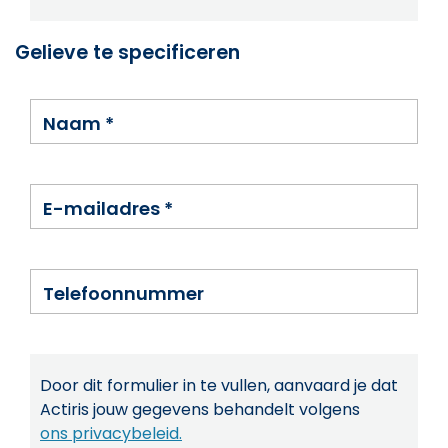
Gelieve te specificeren
Naam
*
E-mailadres
*
Telefoonnummer
Door dit formulier in te vullen, aanvaard je dat
Actiris jouw gegevens behandelt volgens
ons privacybeleid.