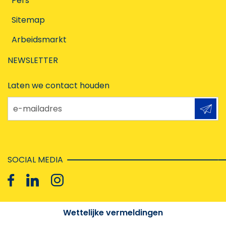
Pers
Sitemap
Arbeidsmarkt
NEWSLETTER
Laten we contact houden
e-mailadres
SOCIAL MEDIA
Wettelijke vermeldingen