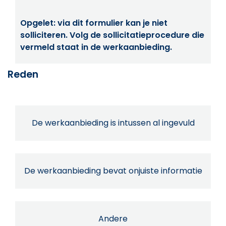
Opgelet: via dit formulier kan je niet
solliciteren. Volg de sollicitatieprocedure die
vermeld staat in de werkaanbieding.
Reden
De werkaanbieding is intussen al ingevuld
De werkaanbieding bevat onjuiste informatie
Andere