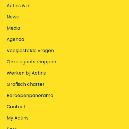
Actiris & ik
News
Media
Agenda
Veelgestelde vragen
Onze agentschappen
Werken bij Actiris
Grafisch charter
Beroepenpanorama
Contact
My Actiris