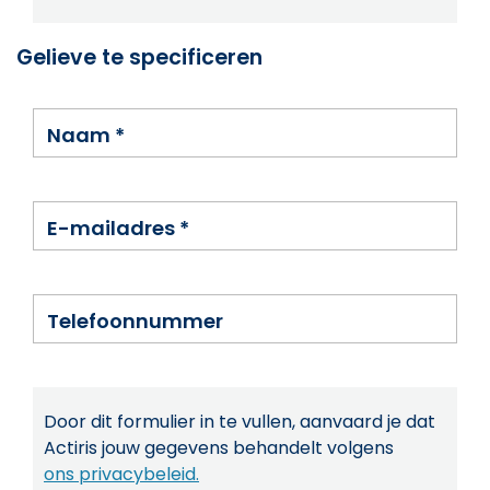
Gelieve te specificeren
Naam
*
E-mailadres
*
Telefoonnummer
Door dit formulier in te vullen, aanvaard je dat
Actiris jouw gegevens behandelt volgens
ons privacybeleid.