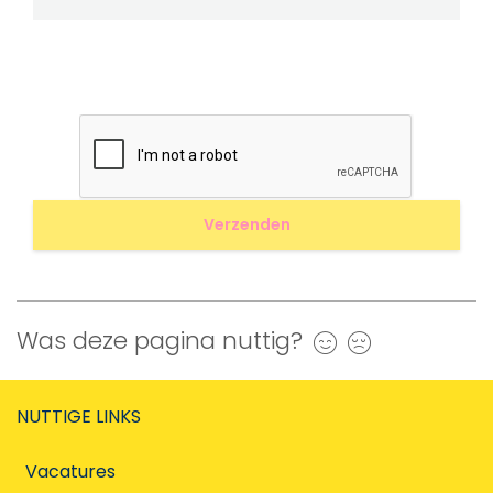
Was deze pagina nuttig?
Ja
Nee
NUTTIGE LINKS
Vacatures