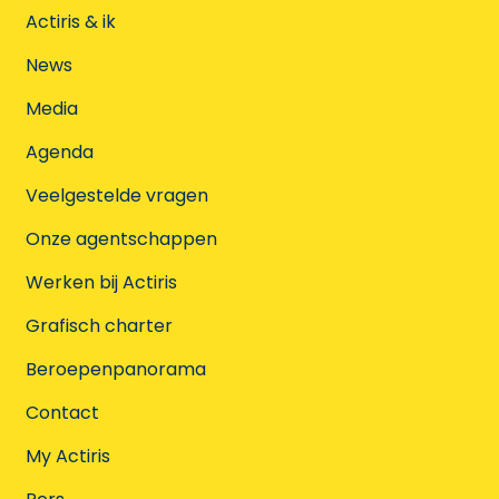
Actiris & ik
News
Media
Agenda
Veelgestelde vragen
Onze agentschappen
Werken bij Actiris
Grafisch charter
Beroepenpanorama
Contact
My Actiris