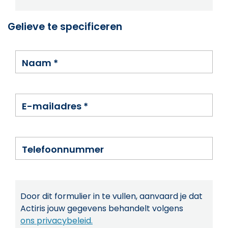
Gelieve te specificeren
Naam
*
E-mailadres
*
Telefoonnummer
Door dit formulier in te vullen, aanvaard je dat
Actiris jouw gegevens behandelt volgens
ons privacybeleid.