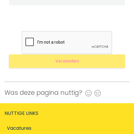
Was deze pagina nuttig?
Ja
Nee
NUTTIGE LINKS
Vacatures