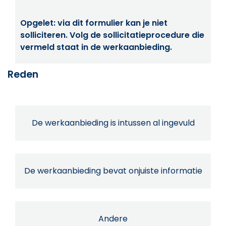
Opgelet: via dit formulier kan je niet
solliciteren. Volg de sollicitatieprocedure die
vermeld staat in de werkaanbieding.
Reden
De werkaanbieding is intussen al ingevuld
De werkaanbieding bevat onjuiste informatie
Andere