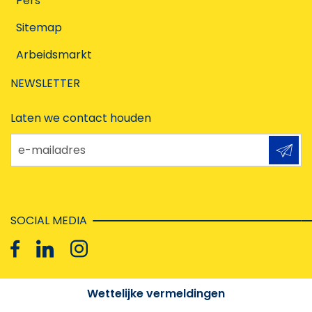
Pers
Sitemap
Arbeidsmarkt
NEWSLETTER
Laten we contact houden
e-mailadres
SOCIAL MEDIA
Wettelijke vermeldingen