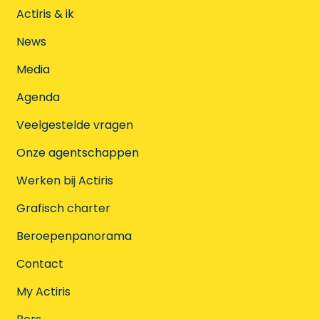
Actiris & ik
News
Media
Agenda
Veelgestelde vragen
Onze agentschappen
Werken bij Actiris
Grafisch charter
Beroepenpanorama
Contact
My Actiris