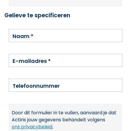
Gelieve te specificeren
Naam
*
E-mailadres
*
Telefoonnummer
Door dit formulier in te vullen, aanvaard je dat
Actiris jouw gegevens behandelt volgens
ons privacybeleid.