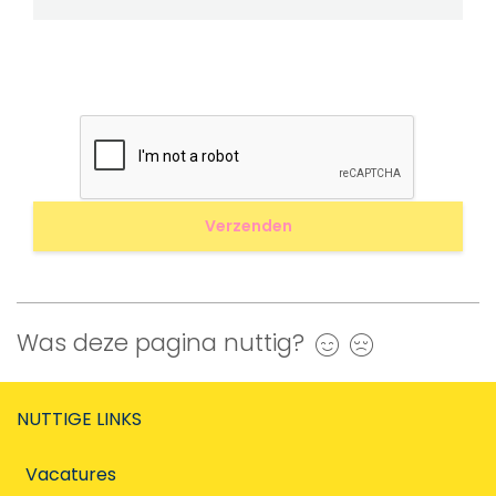
Was deze pagina nuttig?
Ja
Nee
NUTTIGE LINKS
Vacatures