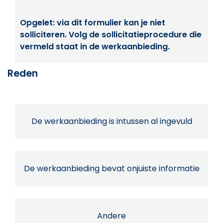
Opgelet: via dit formulier kan je niet
solliciteren. Volg de sollicitatieprocedure die
vermeld staat in de werkaanbieding.
Reden
De werkaanbieding is intussen al ingevuld
De werkaanbieding bevat onjuiste informatie
Andere