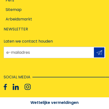
Pers
Sitemap
Arbeidsmarkt
NEWSLETTER
Laten we contact houden
e-mailadres
SOCIAL MEDIA
Wettelijke vermeldingen