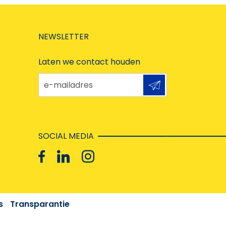
NEWSLETTER
Laten we contact houden
e-mailadres
SOCIAL MEDIA
s
Transparantie