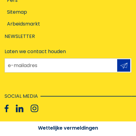
Pers
Sitemap
Arbeidsmarkt
NEWSLETTER
Laten we contact houden
e-mailadres
SOCIAL MEDIA
Wettelijke vermeldingen