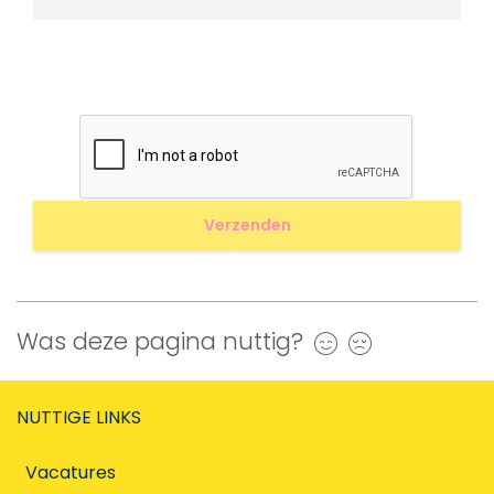
Was deze pagina nuttig?
Ja
Nee
NUTTIGE LINKS
Vacatures