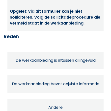
Opgelet: via dit formulier kan je niet
solliciteren. Volg de sollicitatieprocedure die
vermeld staat in de werkaanbieding.
Reden
De werkaanbieding is intussen al ingevuld
De werkaanbieding bevat onjuiste informatie
Andere