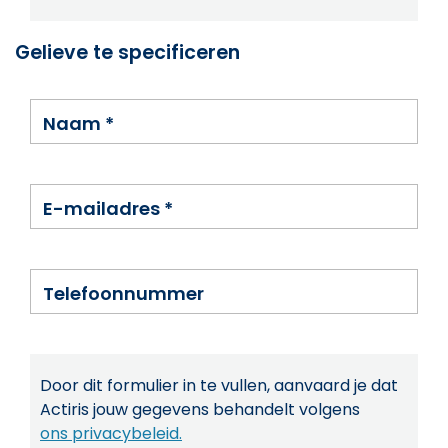
Gelieve te specificeren
Naam
*
E-mailadres
*
Telefoonnummer
Door dit formulier in te vullen, aanvaard je dat
Actiris jouw gegevens behandelt volgens
ons privacybeleid.