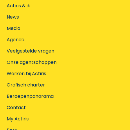
Actiris & ik
News
Media
Agenda
Veelgestelde vragen
Onze agentschappen
Werken bij Actiris
Grafisch charter
Beroepenpanorama
Contact
My Actiris